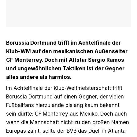
Borussia Dortmund trifft im Achtelfinale der
Klub-WM auf den mexikanischen Außenseiter
CF Monterrey. Doch mit Altstar Sergio Ramos
und ungewöhnlichen Taktiken ist der Gegner
alles andere als harmlos.
Im Achtelfinale der Klub-Weltmeisterschaft trifft
Borussia Dortmund auf einen Gegner, der vielen
Fußballfans hierzulande bislang kaum bekannt
sein dürfte: CF Monterrey aus Mexiko. Doch auch
wenn die Mannschaft nicht zu den großen Namen
Europas zählt, sollte der BVB das Duell in Atlanta