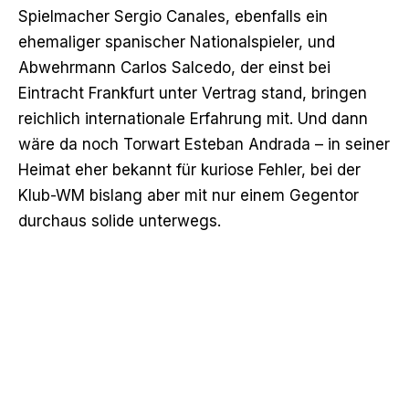
Spielmacher Sergio Canales, ebenfalls ein
ehemaliger spanischer Nationalspieler, und
Abwehrmann Carlos Salcedo, der einst bei
Eintracht Frankfurt unter Vertrag stand, bringen
reichlich internationale Erfahrung mit. Und dann
wäre da noch Torwart Esteban Andrada – in seiner
Heimat eher bekannt für kuriose Fehler, bei der
Klub-WM bislang aber mit nur einem Gegentor
durchaus solide unterwegs.