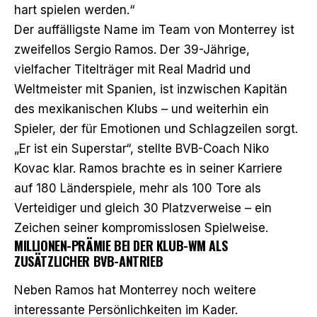
hart spielen werden.“
Der auffälligste Name im Team von Monterrey ist
zweifellos Sergio Ramos. Der 39-Jährige,
vielfacher Titelträger mit Real Madrid und
Weltmeister mit Spanien, ist inzwischen Kapitän
des mexikanischen Klubs – und weiterhin ein
Spieler, der für Emotionen und Schlagzeilen sorgt.
„Er ist ein Superstar“, stellte BVB-Coach Niko
Kovac klar. Ramos brachte es in seiner Karriere
auf 180 Länderspiele, mehr als 100 Tore als
Verteidiger und gleich 30 Platzverweise – ein
Zeichen seiner kompromisslosen Spielweise.
MILLIONEN-PRÄMIE BEI DER KLUB-WM ALS
ZUSÄTZLICHER BVB-ANTRIEB
Neben Ramos hat Monterrey noch weitere
interessante Persönlichkeiten im Kader.