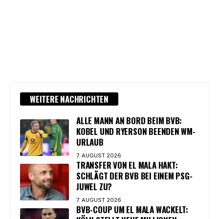
WEITERE NACHRICHTEN
ALLE MANN AN BORD BEIM BVB:
KOBEL UND RYERSON BEENDEN WM-
URLAUB
7. AUGUST 2026
TRANSFER VON EL MALA HAKT:
SCHLÄGT DER BVB BEI EINEM PSG-
JUWEL ZU?
7. AUGUST 2026
BVB-COUP UM EL MALA WACKELT: