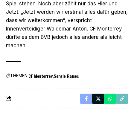
Spiel stehen. Noch aber zählt nur das Hier und
Jetzt. „Jetzt werden wir erstmal alles dafür geben,
dass wir weiterkommen“, verspricht
Innenverteidiger Waldemar Anton. CF Monterrey
dürfte es dem BVB jedoch alles andere als leicht
machen.
CF Monterrey
Sergio Ramos
THEMEN