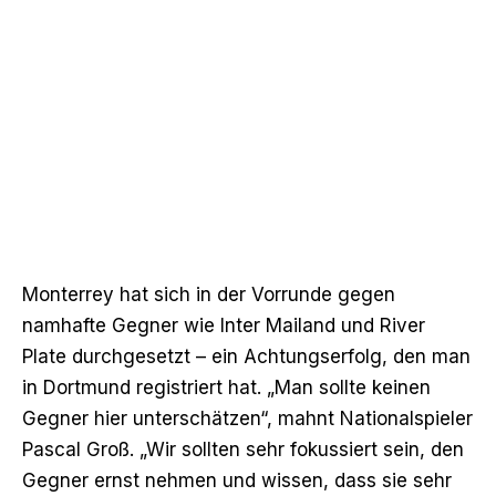
Monterrey hat sich in der Vorrunde gegen
namhafte Gegner wie Inter Mailand und River
Plate durchgesetzt – ein Achtungserfolg, den man
in Dortmund registriert hat. „Man sollte keinen
Gegner hier unterschätzen“, mahnt Nationalspieler
Pascal Groß. „Wir sollten sehr fokussiert sein, den
Gegner ernst nehmen und wissen, dass sie sehr