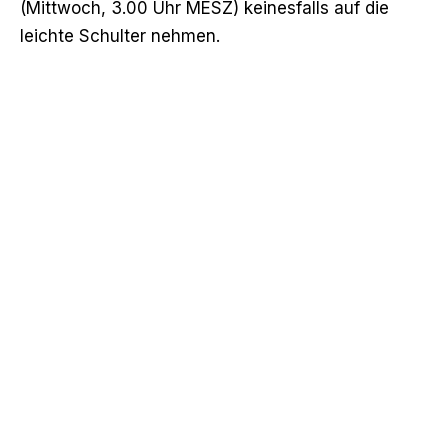
(Mittwoch, 3.00 Uhr MESZ) keinesfalls auf die
leichte Schulter nehmen.