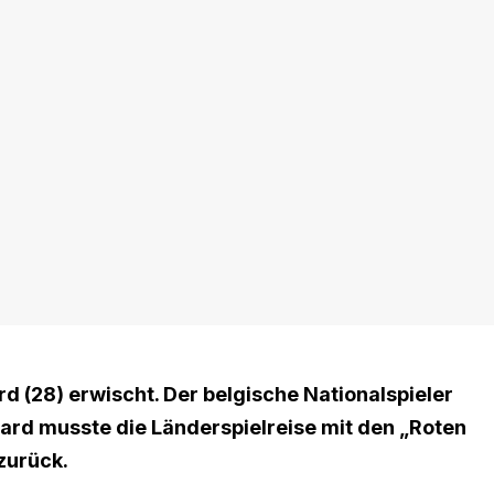
 (28) erwischt. Der belgische Nationalspieler
zard musste die Länderspielreise mit den „Roten
zurück.