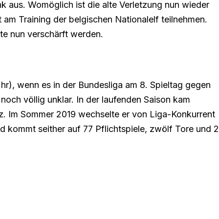
us. Womöglich ist die alte Verletzung nun wieder
 am Training der belgischen Nationalelf teilnehmen.
e nun verschärft werden.
r), wenn es in der Bundesliga am 8. Spieltag gegen
noch völlig unklar. In der laufenden Saison kam
atz. Im Sommer 2019 wechselte er von Liga-Konkurrent
kommt seither auf 77 Pflichtspiele, zwölf Tore und 