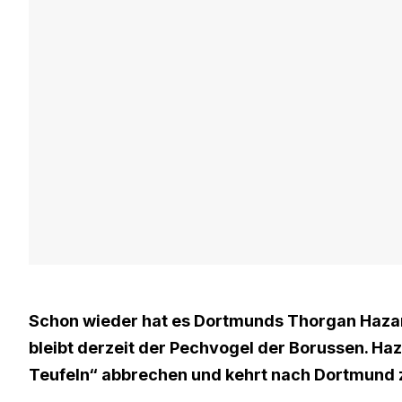
Schon wieder hat es Dortmunds Thorgan Hazard
bleibt derzeit der Pechvogel der Borussen. Ha
Teufeln“ abbrechen und kehrt nach Dortmund 