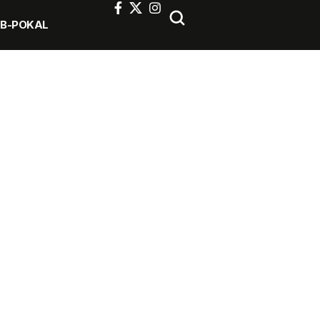
FB-POKAL