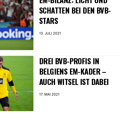
SCHATTEN BEI DEN BVB-
STARS
13. JULI 2021
DREI BVB-PROFIS IN
BELGIENS EM-KADER –
AUCH WITSEL IST DABEI
17. MAI 2021