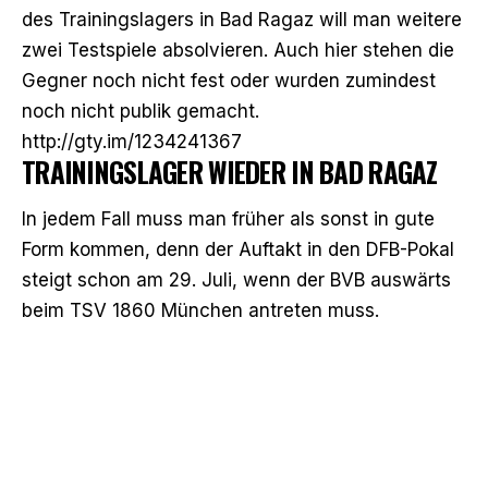
des Trainingslagers in Bad Ragaz will man weitere
zwei Testspiele absolvieren. Auch hier stehen die
Gegner noch nicht fest oder wurden zumindest
noch nicht publik gemacht.
http://gty.im/1234241367
TRAININGSLAGER WIEDER IN BAD RAGAZ
In jedem Fall muss man früher als sonst in gute
Form kommen, denn der Auftakt in den DFB-Pokal
steigt schon am 29. Juli, wenn der BVB auswärts
beim TSV 1860 München antreten muss.