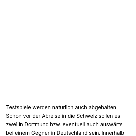
Testspiele werden natürlich auch abgehalten.
Schon vor der Abreise in die Schweiz sollen es
zwei in Dortmund bzw. eventuell auch auswärts
bei einem Gegner in Deutschland sein. Innerhalb