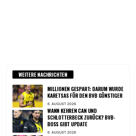
WEITERE NACHRICHTEN
MILLIONEN GESPART: DARUM WURDE
KARETSAS FÜR DEN BVB GÜNSTIGER
6. AUGUST 2026
WANN KEHREN CAN UND
SCHLOTTERBECK ZURÜCK? BVB-
BOSS GIBT UPDATE
6. AUGUST 2026