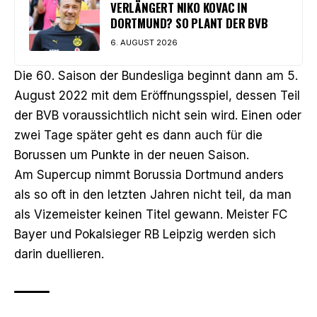
VERLÄNGERT NIKO KOVAC IN
DORTMUND? SO PLANT DER BVB
6. AUGUST 2026
Die 60. Saison der Bundesliga beginnt dann am 5.
August 2022 mit dem Eröffnungsspiel, dessen Teil
der BVB voraussichtlich nicht sein wird. Einen oder
zwei Tage später geht es dann auch für die
Borussen um Punkte in der neuen Saison.
Am Supercup nimmt Borussia Dortmund anders
als so oft in den letzten Jahren nicht teil, da man
als Vizemeister keinen Titel gewann. Meister FC
Bayer und Pokalsieger RB Leipzig werden sich
darin duellieren.