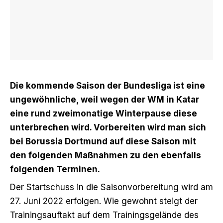
Die kommende Saison der Bundesliga ist eine
ungewöhnliche, weil wegen der WM in Katar
eine rund zweimonatige Winterpause diese
unterbrechen wird. Vorbereiten wird man sich
bei Borussia Dortmund auf diese Saison mit
den folgenden Maßnahmen zu den ebenfalls
folgenden Terminen.
Der Startschuss in die Saisonvorbereitung wird am
27. Juni 2022 erfolgen. Wie gewohnt steigt der
Trainingsauftakt auf dem Trainingsgelände des