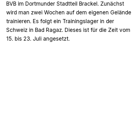
BVB im Dortmunder Stadtteil Brackel. Zunächst
wird man zwei Wochen auf dem eigenen Gelände
trainieren. Es folgt ein Trainingslager in der
Schweiz in Bad Ragaz. Dieses ist für die Zeit vom
15. bis 23. Juli angesetzt.