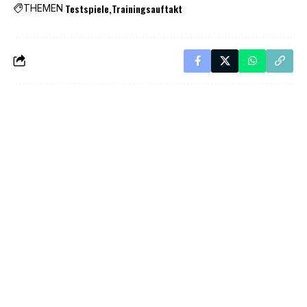
Testspiele
Trainingsauftakt
THEMEN