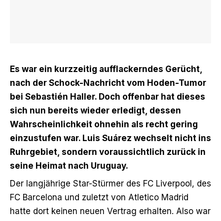
Es war ein kurzzeitig aufflackerndes Gerücht,
nach der Schock-Nachricht vom Hoden-Tumor
bei Sebastién Haller. Doch offenbar hat dieses
sich nun bereits wieder erledigt, dessen
Wahrscheinlichkeit ohnehin als recht gering
einzustufen war. Luis Suárez wechselt nicht ins
Ruhrgebiet, sondern voraussichtlich zurück in
seine Heimat nach Uruguay.
Der langjährige Star-Stürmer des FC Liverpool, des
FC Barcelona und zuletzt von Atletico Madrid
hatte dort keinen neuen Vertrag erhalten. Also war