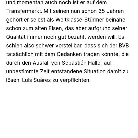
und momentan auch noch ist er auf dem
Transfermarkt. Mit seinen nun schon 35 Jahren
gehört er selbst als Weltklasse-Stürmer beinahe
schon zum alten Eisen, das aber aufgrund seiner
Qualität immer noch gut bezahlt werden will. Es
schien also schwer vorstellbar, dass sich der BVB
tatsächlich mit dem Gedanken tragen könnte, die
durch den Ausfall von Sebastién Haller auf
unbestimmte Zeit entstandene Situation damit zu
lösen. Luis Suárez zu verpflichten.