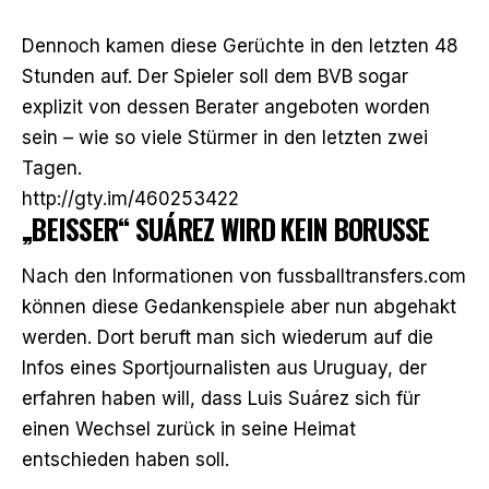
Dennoch kamen diese Gerüchte in den letzten 48
Stunden auf. Der Spieler soll dem BVB sogar
explizit von dessen Berater angeboten worden
sein – wie so viele Stürmer in den letzten zwei
Tagen.
http://gty.im/460253422
„BEISSER“ SUÁREZ WIRD KEIN BORUSSE
Nach den
Informationen von fussballtransfers.com
können diese Gedankenspiele aber nun abgehakt
werden. Dort beruft man sich wiederum auf die
Infos eines Sportjournalisten aus Uruguay, der
erfahren haben will, dass Luis Suárez sich für
einen Wechsel zurück in seine Heimat
entschieden haben soll.