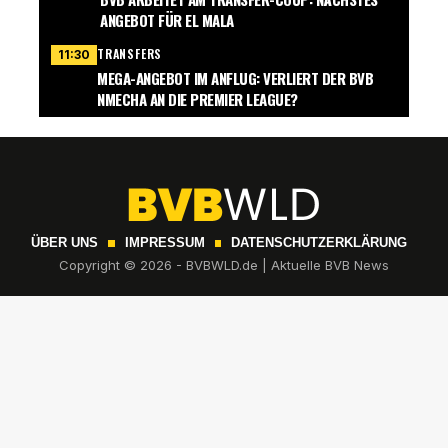
ANGEBOT FÜR EL MALA
TRANSFERS
11:30
MEGA-ANGEBOT IM ANFLUG: VERLIERT DER BVB
NMECHA AN DIE PREMIER LEAGUE?
ÜBER UNS
IMPRESSUM
DATENSCHUTZERKLÄRUNG
Copyright © 2026 - BVBWLD.de | Aktuelle BVB News