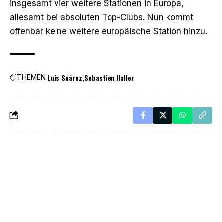
insgesamt vier weitere Stationen in Europa,
allesamt bei absoluten Top-Clubs. Nun kommt
offenbar keine weitere europäische Station hinzu.
Luis Suárez
Sebastien Haller
THEMEN