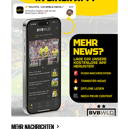
MEHR NACHRICHTEN