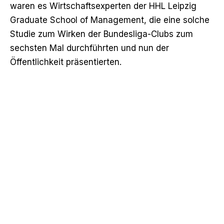
waren es Wirtschaftsexperten der HHL Leipzig
Graduate School of Management, die eine solche
Studie zum Wirken der Bundesliga-Clubs zum
sechsten Mal durchführten und nun der
Öffentlichkeit präsentierten.