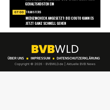
EHALTSKOSTEN EIN
TRANSFERS
07:00
MEDIZINCHECK ANGESETZT: BEI COUTO KANN ES
JETZT GANZ SCHNELL GEHEN
ÜBER UNS
IMPRESSUM
DATENSCHUTZERKLÄRUNG
Copyright © 2026 - BVBWLD.de | Aktuelle BVB News