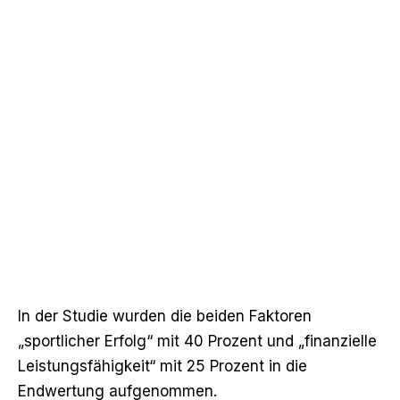
In der Studie wurden die beiden Faktoren
„sportlicher Erfolg“ mit 40 Prozent und „finanzielle
Leistungsfähigkeit“ mit 25 Prozent in die
Endwertung aufgenommen.