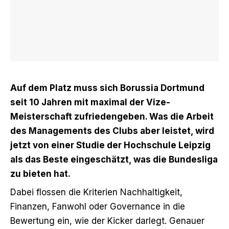
Auf dem Platz muss sich Borussia Dortmund
seit 10 Jahren mit maximal der Vize-
Meisterschaft zufriedengeben. Was die Arbeit
des Managements des Clubs aber leistet, wird
jetzt von einer Studie der Hochschule Leipzig
als das Beste eingeschätzt, was die Bundesliga
zu bieten hat.
Dabei flossen die Kriterien Nachhaltigkeit,
Finanzen, Fanwohl oder Governance in die
Bewertung ein, wie
der Kicker darlegt
. Genauer