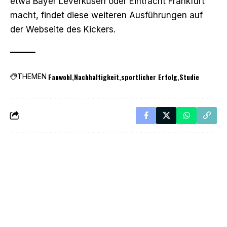
etwa Bayer Leverkusen oder Eintracht Frankfurt
macht, findet diese
weiteren Ausführungen auf
der Webseite des Kickers
.
Fanwohl
Nachhaltigkeit
sportlicher Erfolg
Studie
THEMEN