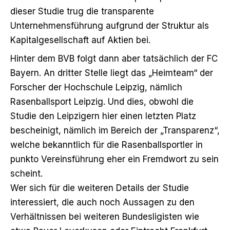
dieser Studie trug die transparente
Unternehmensführung aufgrund der Struktur als
Kapitalgesellschaft auf Aktien bei.
Hinter dem BVB folgt dann aber tatsächlich der FC
Bayern. An dritter Stelle liegt das „Heimteam“ der
Forscher der Hochschule Leipzig, nämlich
Rasenballsport Leipzig. Und dies, obwohl die
Studie den Leipzigern hier einen letzten Platz
bescheinigt, nämlich im Bereich der „Transparenz“,
welche bekanntlich für die Rasenballsportler in
punkto Vereinsführung eher ein Fremdwort zu sein
scheint.
Wer sich für die weiteren Details der Studie
interessiert, die auch noch Aussagen zu den
Verhältnissen bei weiteren Bundesligisten wie