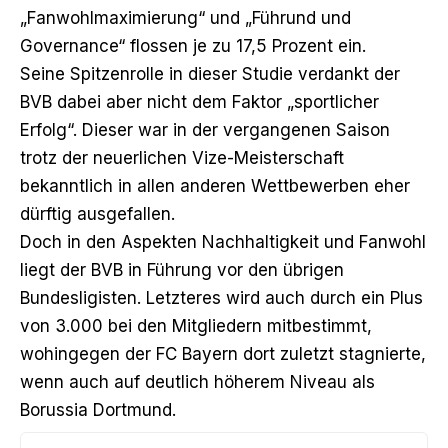
„Fanwohlmaximierung“ und „Führund und
Governance“ flossen je zu 17,5 Prozent ein.
Seine Spitzenrolle in dieser Studie verdankt der
BVB dabei aber nicht dem Faktor „sportlicher
Erfolg“. Dieser war in der vergangenen Saison
trotz der neuerlichen Vize-Meisterschaft
bekanntlich in allen anderen Wettbewerben eher
dürftig ausgefallen.
Doch in den Aspekten Nachhaltigkeit und Fanwohl
liegt der BVB in Führung vor den übrigen
Bundesligisten. Letzteres wird auch durch ein Plus
von 3.000 bei den Mitgliedern mitbestimmt,
wohingegen der FC Bayern dort zuletzt stagnierte,
wenn auch auf deutlich höherem Niveau als
Borussia Dortmund.