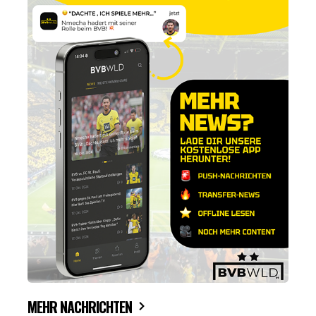
MEHR NACHRICHTEN