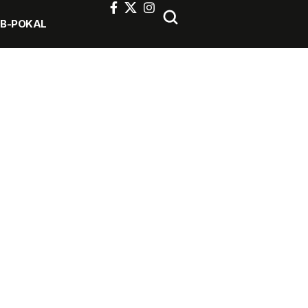
FB-POKAL