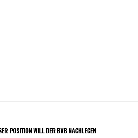
SER POSITION WILL DER BVB NACHLEGEN