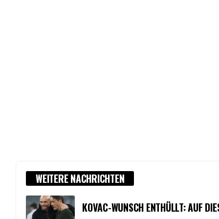
WEITERE NACHRICHTEN
KOVAC-WUNSCH ENTHÜLLT: AUF DIE