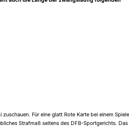
zuschauen. Für eine glatt Rote Karte bei einem Spiele
 übliches Strafmaß seitens des DFB-Sportgerichts. Das