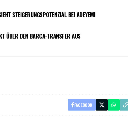
SIEHT STEIGERUNGSPOTENZIAL BEI ADEYEMI
CKT ÜBER DEN BARCA-TRANSFER AUS
FACEBOOK