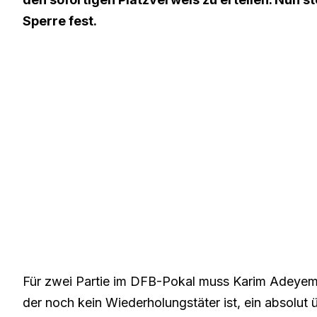
Sperre fest.
Für zwei Partie im DFB-Pokal muss Karim Adeyemi 
der noch kein Wiederholungstäter ist, ein absolut