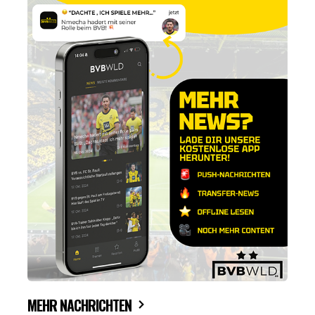
MEHR NACHRICHTEN