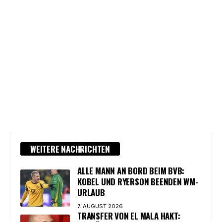
WEITERE NACHRICHTEN
ALLE MANN AN BORD BEIM BVB:
KOBEL UND RYERSON BEENDEN WM-
URLAUB
7. AUGUST 2026
TRANSFER VON EL MALA HAKT: