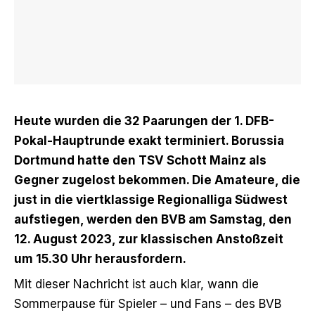
Heute wurden die 32 Paarungen der 1. DFB-
Pokal-Hauptrunde exakt terminiert. Borussia
Dortmund hatte den
TSV Schott Mainz als
Gegner zugelost bekommen
. Die Amateure, die
just in die viertklassige Regionalliga Südwest
aufstiegen, werden den BVB am Samstag, den
12. August 2023, zur klassischen Anstoßzeit
um 15.30 Uhr herausfordern.
Mit dieser Nachricht ist auch klar, wann die
Sommerpause für Spieler – und Fans – des BVB