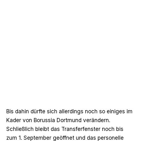
Bis dahin dürfte sich allerdings noch so einiges im
Kader von Borussia Dortmund verändern.
Schließlich bleibt das Transferfenster noch bis
zum 1. September geöffnet und das personelle