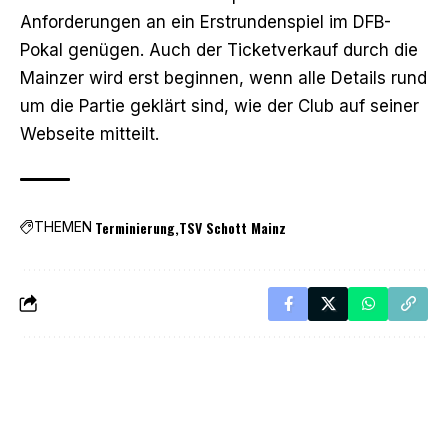
Anforderungen an ein Erstrundenspiel im DFB-
Pokal genügen. Auch der Ticketverkauf durch die
Mainzer wird erst beginnen, wenn alle Details rund
um die Partie geklärt sind, wie der Club auf seiner
Webseite mitteilt.
Terminierung
TSV Schott Mainz
THEMEN