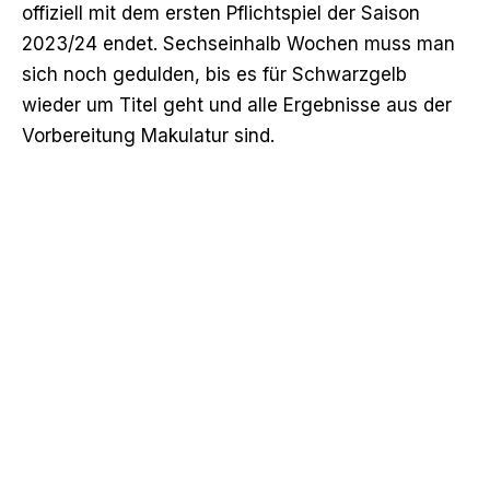
offiziell mit dem ersten Pflichtspiel der Saison
2023/24 endet. Sechseinhalb Wochen muss man
sich noch gedulden, bis es für Schwarzgelb
wieder um Titel geht und alle Ergebnisse aus der
Vorbereitung Makulatur sind.