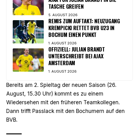
TASCHE GREIFEN
5. AUGUST 2026
REMIS ZUM AUFTAKT: NEUZUGANG
KREMPICKI RETTET BVB U23 IN
BOCHUM EINEN PUNKT
1. AUGUST 2026
OFFIZIELL: JULIAN BRANDT
UNTERSCHREIBT BEI AJAX
AMSTERDAM
1. AUGUST 2026
Bereits am 2. Spieltag der neuen Saison (26.
August, 15.30 Uhr) kommt es zu einem
Wiedersehen mit den früheren Teamkollegen.
Dann trifft Passlack mit den Bochumern auf den
BVB.