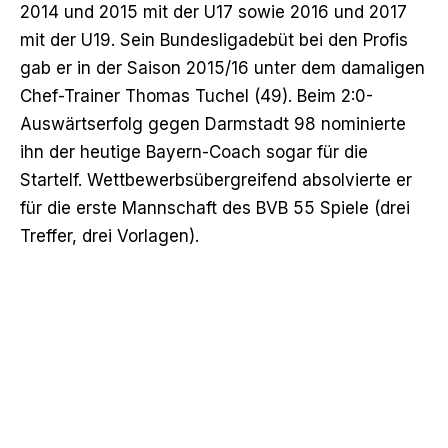
2014 und 2015 mit der U17 sowie 2016 und 2017
mit der U19. Sein Bundesligadebüt bei den Profis
gab er in der Saison 2015/16 unter dem damaligen
Chef-Trainer Thomas Tuchel (49). Beim 2:0-
Auswärtserfolg gegen Darmstadt 98 nominierte
ihn der heutige Bayern-Coach sogar für die
Startelf. Wettbewerbsübergreifend absolvierte er
für die erste Mannschaft des BVB 55 Spiele (drei
Treffer, drei Vorlagen).