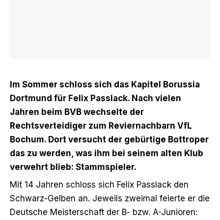
Im Sommer schloss sich das Kapitel Borussia
Dortmund für Felix Passlack. Nach vielen
Jahren beim BVB wechselte der
Rechtsverteidiger zum Reviernachbarn VfL
Bochum. Dort versucht der gebürtige Bottroper
das zu werden, was ihm bei seinem alten Klub
verwehrt blieb: Stammspieler.
Mit 14 Jahren schloss sich Felix Passlack den
Schwarz-Gelben an. Jeweils zweimal feierte er die
Deutsche Meisterschaft der B- bzw. A-Junioren: