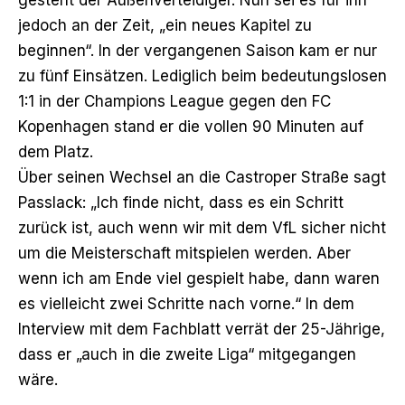
jedoch an der Zeit, „ein neues Kapitel zu
beginnen“. In der vergangenen Saison kam er nur
zu fünf Einsätzen. Lediglich beim bedeutungslosen
1:1 in der Champions League gegen den FC
Kopenhagen
stand er die vollen 90 Minuten auf
dem Platz.
Über seinen Wechsel an die Castroper Straße sagt
Passlack: „Ich finde nicht, dass es ein Schritt
zurück ist, auch wenn wir mit dem VfL sicher nicht
um die Meisterschaft mitspielen werden. Aber
wenn ich am Ende viel gespielt habe, dann waren
es vielleicht zwei Schritte nach vorne.“ In dem
Interview mit dem Fachblatt verrät der 25-Jährige,
dass er „auch in die zweite Liga“ mitgegangen
wäre.