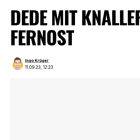
DEDE MIT KNALLE
FERNOST
Ingo Krüger
11.09.23, 12:23