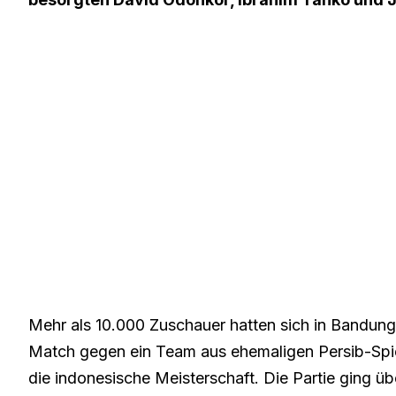
Mehr als 10.000 Zuschauer hatten sich in Bandun
Match gegen ein Team aus ehemaligen Persib-Spi
die indonesische Meisterschaft. Die Partie ging ü