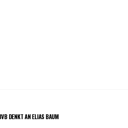
BVB DENKT AN ELIAS BAUM