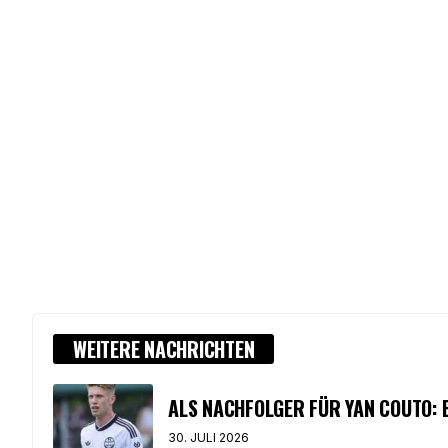
WEITERE NACHRICHTEN
ALS NACHFOLGER FÜR YAN COUTO: 
30. JULI 2026