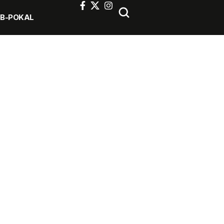
FB-POKAL