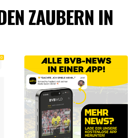
DEN ZAUBERN IN
0