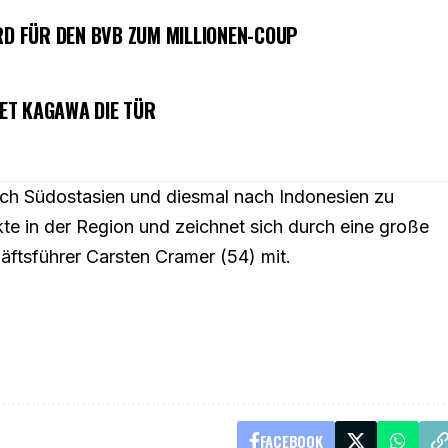
RD FÜR DEN BVB ZUM MILLIONEN-COUP
ET KAGAWA DIE TÜR
ach Südostasien und diesmal nach Indonesien zu
kte in der Region und zeichnet sich durch eine große
äftsführer Carsten Cramer (54) mit.
FACEBOOK