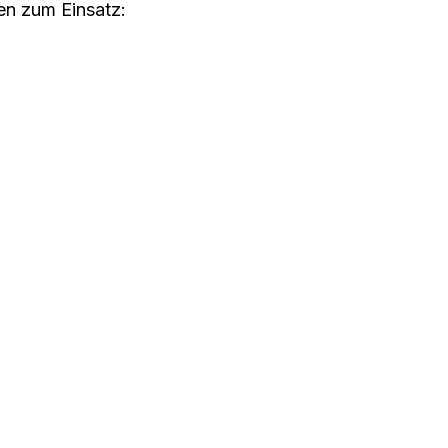
n zum Einsatz: