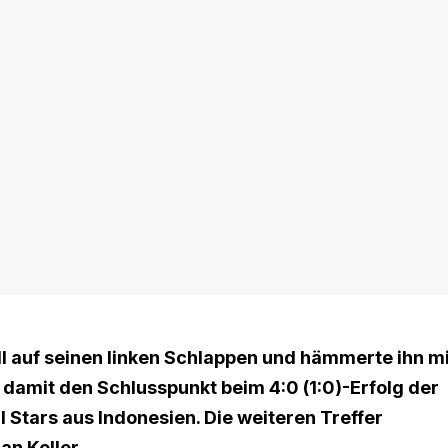
ll auf seinen linken Schlappen und hämmerte ihn mi
 damit den Schlusspunkt beim 4:0 (1:0)-Erfolg der
 Stars aus Indonesien. Die weiteren Treffer
n Koller.