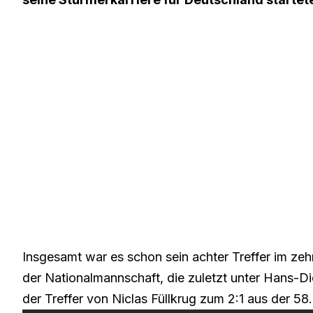
Insgesamt war es schon sein achter Treffer im zeh
der Nationalmannschaft, die zuletzt unter Hans-Diete
der Treffer von Niclas Füllkrug zum 2:1 aus der 58