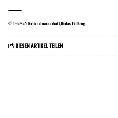
Nationalmannschaft
Niclas Füllkrug
THEMEN
DIESEN ARTIKEL TEILEN