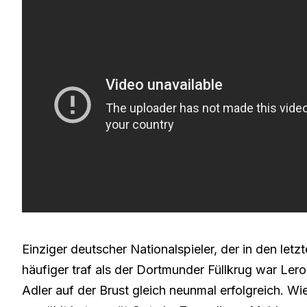
Einziger deutscher Nationalspieler, der in den let
häufiger traf als der Dortmunder Füllkrug war Lero
Adler auf der Brust gleich neunmal erfolgreich. 