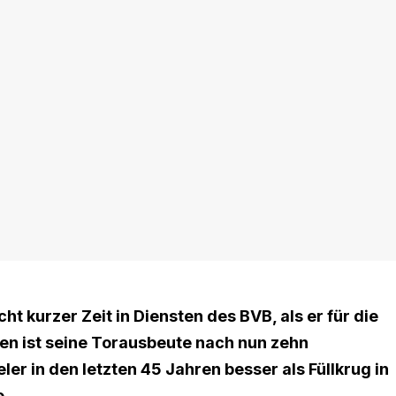
ht kurzer Zeit in Diensten des BVB, als er für die
en ist seine Torausbeute nach nun zehn
ler in den letzten 45 Jahren besser als Füllkrug in
e.