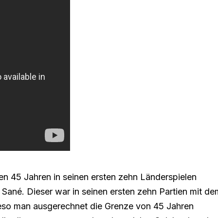
zten 45 Jahren in seinen ersten zehn Länderspielen
 Sané. Dieser war in seinen ersten zehn Partien mit de
Wieso man ausgerechnet die Grenze von 45 Jahren