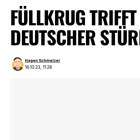
FÜLLKRUG TRIFFT
DEUTSCHER STÜR
Hagen Schmelzer
16.10.23, 11:28