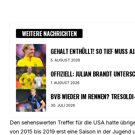
WEITERE NACHRICHTEN
GEHALT ENTHÜLLT! SO TIEF MUSS AJ
5. AUGUST 2026
OFFIZIELL: JULIAN BRANDT UNTERS
1. AUGUST 2026
BVB WIEDER IM RENNEN? TRESOLD
30. JULI 2026
Den sehenswerten Treffer für die USA hatte übrigen
von 2015 bis 2019 erst eine Saison in der Jugend u