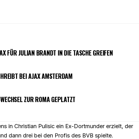
AX FÜR JULIAN BRANDT IN DIE TASCHE GREIFEN
CHREIBT BEI AJAX AMSTERDAM
I-WECHSEL ZUR ROMA GEPLATZT
s in Christian Pulisic ein Ex-Dortmunder erzielt, der
nd dann drei bei den Profis des BVB spielte.