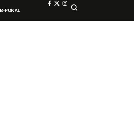
FB-POKAL