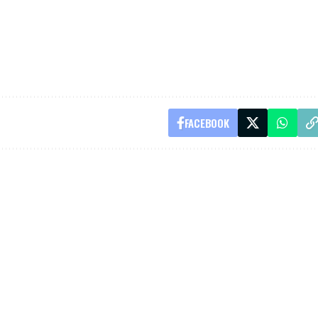
FACEBOOK