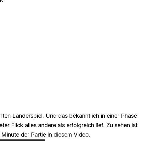
nten Länderspiel. Und das bekanntlich in einer Phase
r Flick alles andere als erfolgreich lief. Zu sehen ist
. Minute der Partie in diesem Video.