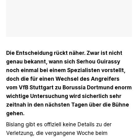
Die Entscheidung rückt näher. Zwar ist nicht
genau bekannt, wann sich Serhou Guirassy
noch einmal bei einem Spezialisten vorstellt,
doch die für einen Wechsel des Angreifers
vom VfB Stuttgart zu Borussia Dortmund enorm
wichtige Untersuchung wird sicherlich sehr
zeitnah in den nächsten Tagen über die Bühne
gehen.
Bislang gibt es offiziell keine Details zu der
Verletzung, die vergangene Woche beim