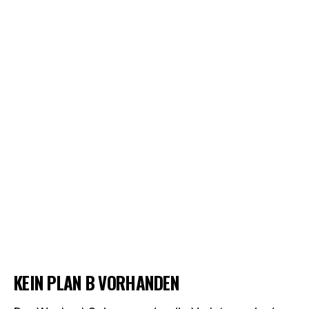
KEIN PLAN B VORHANDEN