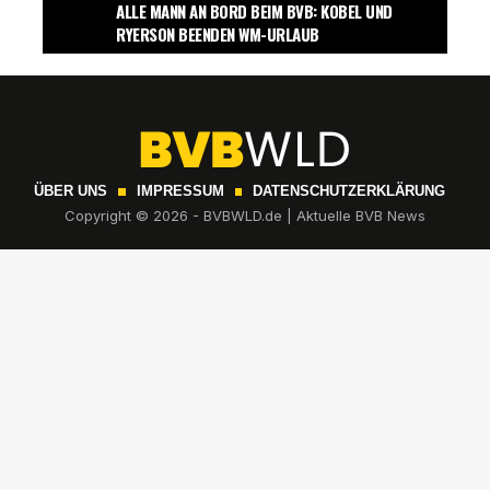
ALLE MANN AN BORD BEIM BVB: KOBEL UND
RYERSON BEENDEN WM-URLAUB
ÜBER UNS
IMPRESSUM
DATENSCHUTZERKLÄRUNG
Copyright © 2026 - BVBWLD.de | Aktuelle BVB News