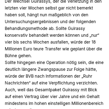
Der Wechsel Guirassys, der die Verletzung in den
letzten vier Wochen selbst gar nicht bemerkt
haben soll, hängt nun maßgeblich von den
Untersuchungsergebnissen und der folgenden
Behandlungsmethode ab. Sollte Guirassy
konservativ behandelt werden können und „nur“
vier bis sechs Wochen ausfallen, würde der 18
Millionen Euro teure Transfer wie geplant über die
Bühne gehen.
Sollte hingegen eine Operation nötig sein, die eine
deutlich längere Zwangspause zur Folge hätte,
würde der BVB nach Informationen der „Ruhr
Nachrichten“ auf eine Verpflichtung verzichten.
Auch, weil das Gesamtpaket Guirassy mit Blick
auf einen Vertrag über vier Jahre und ein Gehalt
mindestens im hohen einstelligen Millionenbereich