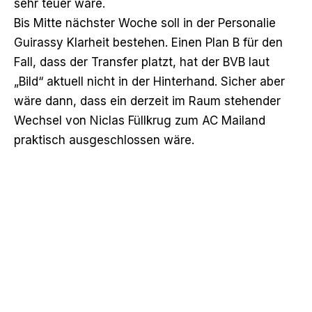
sehr teuer wäre.
Bis Mitte nächster Woche soll in der Personalie
Guirassy Klarheit bestehen. Einen Plan B für den
Fall, dass der Transfer platzt, hat der BVB laut
„Bild“ aktuell nicht in der Hinterhand. Sicher aber
wäre dann, dass ein derzeit im Raum stehender
Wechsel von Niclas Füllkrug zum AC Mailand
praktisch ausgeschlossen wäre.