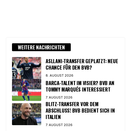
WEITERE NACHRICHTEN
ASLLANI-TRANSFER GEPLATZT: NEUE
CHANCE FÜR DEN BVB?
8. AUGUST 2026
BARCA-TALENT IM VISIER? BVB AN
TOMMY MARQUÉS INTERESSIERT
7. AUGUST 2026
BLITZ-TRANSFER VOR DEM
ABSCHLUSS! BVB BEDIENT SICH IN
ITALIEN
7. AUGUST 2026