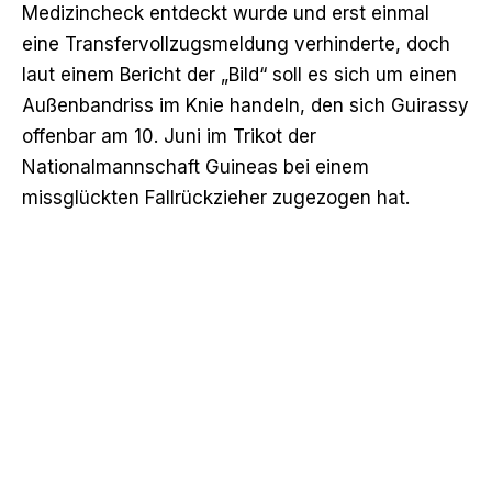
Medizincheck entdeckt wurde und erst einmal
eine Transfervollzugsmeldung verhinderte, doch
laut einem Bericht der „Bild“ soll es sich um einen
Außenbandriss im Knie handeln, den sich Guirassy
offenbar am 10. Juni im Trikot der
Nationalmannschaft Guineas bei einem
missglückten Fallrückzieher zugezogen hat.