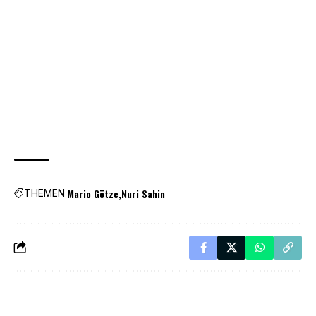
Mario Götze
Nuri Sahin
THEMEN