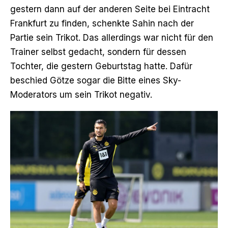
gestern dann auf der anderen Seite bei Eintracht
Frankfurt zu finden, schenkte Sahin nach der
Partie sein Trikot. Das allerdings war nicht für den
Trainer selbst gedacht, sondern für dessen
Tochter, die gestern Geburtstag hatte. Dafür
beschied Götze sogar die Bitte eines Sky-
Moderators um sein Trikot negativ.