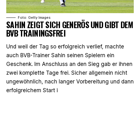
Foto: Getty Images
SAHIN ZEIGT SICH GENERÖS UND GIBT DEM
BVB TRAININGSFREI
Und weil der Tag so erfolgreich verlief, machte
auch BVB-Trainer Sahin seinen Spielern ein
Geschenk. Im Anschluss an den Sieg
gab er ihnen
zwei komplette Tage frei
. Sicher allgemein nicht
ungewöhnlich, nach langer Vorbereitung und dann
erfolgreichem Start i