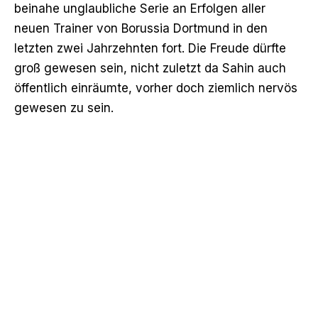
beinahe unglaubliche Serie an Erfolgen aller
neuen Trainer von Borussia Dortmund in den
letzten zwei Jahrzehnten fort. Die Freude dürfte
groß gewesen sein, nicht zuletzt da Sahin auch
öffentlich einräumte, vorher doch ziemlich nervös
gewesen zu sein.