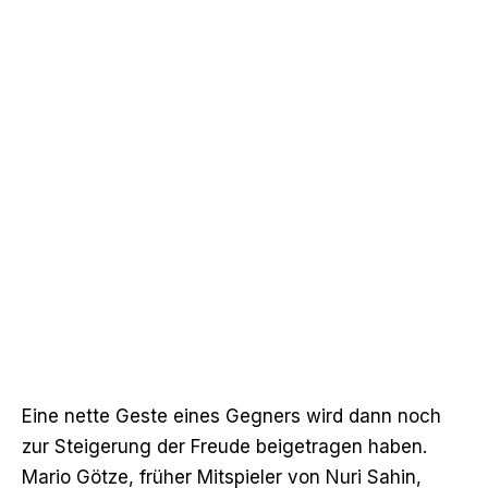
Eine nette Geste eines Gegners wird dann noch
zur Steigerung der Freude beigetragen haben.
Mario Götze, früher Mitspieler von Nuri Sahin,