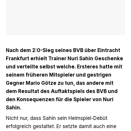
Nach dem 2:0-Sieg seines BVB über Eintracht
Frankfurt erhielt Trainer Nuri Sahin Geschenke
und verteilte selbst welche. Ersteres hatte mit
seinem früheren Mitspieler und gestrigen
Gegner Mario Götze zu tun, das andere mit
dem Resultat des Auftaktspiels des BVB und
den Konsequenzen für die Spieler von Nuri
Sahin.
Nicht nur, dass Sahin sein Heimspiel-Debüt
erfolgreich gestaltet. Er setzte damit auch eine