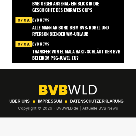
BVB GEGEN ARSENAL: EIN BLICK IN DIE
GESCHICHTE DES EMIRATES CUPS
BVB NEWS
07.08.
ALLE MANN AN BORD BEIM BVB: KOBEL UND
RYERSON BEENDEN WM-URLAUB
BVB NEWS
07.08.
TRANSFER VON EL MALA HAKT: SCHLÄGT DER BVB
BEI EINEM PSG-JUWEL ZU?
ÜBER UNS
IMPRESSUM
DATENSCHUTZERKLÄRUNG
Copyright © 2026 - BVBWLD.de | Aktuelle BVB News