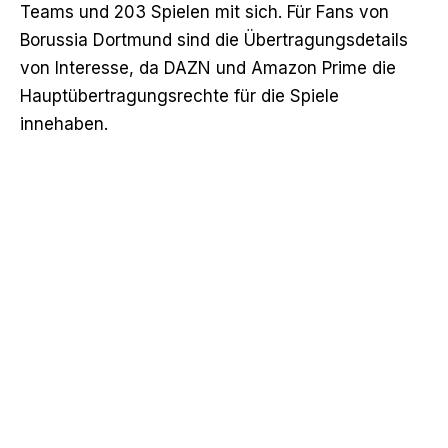
Teams und 203 Spielen mit sich. Für Fans von
Borussia Dortmund sind die Übertragungsdetails
von Interesse, da DAZN und Amazon Prime die
Hauptübertragungsrechte für die Spiele
innehaben.