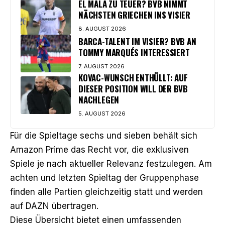
EL MALA ZU TEUER? BVB NIMMT
NÄCHSTEN GRIECHEN INS VISIER
8. AUGUST 2026
BARCA-TALENT IM VISIER? BVB AN
TOMMY MARQUÉS INTERESSIERT
7. AUGUST 2026
KOVAC-WUNSCH ENTHÜLLT: AUF
DIESER POSITION WILL DER BVB
NACHLEGEN
5. AUGUST 2026
Für die Spieltage sechs und sieben behält sich
Amazon Prime das Recht vor, die exklusiven
Spiele je nach aktueller Relevanz festzulegen. Am
achten und letzten Spieltag der Gruppenphase
finden alle Partien gleichzeitig statt und werden
auf DAZN übertragen.
Diese Übersicht bietet einen umfassenden