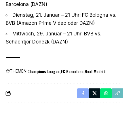
Barcelona (DAZN)
Dienstag, 21. Januar – 21 Uhr: FC Bologna vs.
BVB (Amazon Prime Video oder DAZN)
Mittwoch, 29. Januar – 21 Uhr: BVB vs.
Schachtjor Donezk (DAZN)
Champions League
FC Barcelona
Real Madrid
THEMEN