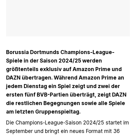
Borussia Dortmunds Champions-League-
Spiele in der Saison 2024/25 werden
größtenteils exklusiv auf Amazon Prime und
DAZN übertragen. Während Amazon Prime an
jedem Dienstag ein Spiel zeigt und zwei der
ersten fünf BVB-Partien überträgt, zeigt DAZN
die restlichen Begegnungen sowie alle Spiele
am letzten Gruppenspieltag.
Die Champions-League-Saison 2024/25 startet im
September und bringt ein neues Format mit 36