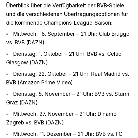
Überblick über die Verfügbarkeit der BVB-Spiele
und die verschiedenen Übertragungsoptionen für
die kommende Champions-League-Saison:
Mittwoch, 18. September – 21 Uhr: Club Brügge
vs. BVB (DAZN)
Dienstag, 1. Oktober – 21 Uhr: BVB vs. Celtic
Glasgow (DAZN)
Dienstag, 22. Oktober – 21 Uhr: Real Madrid vs.
BVB (Amazon Prime Video)
Dienstag, 5. November – 21 Uhr: BVB vs. Sturm
Graz (DAZN)
Mittwoch, 27. November – 21 Uhr: Dinamo
Zagreb vs. BVB (DAZN)
Mittwoch, 11. Dezember – 21 Uhr: BVB vs. FC