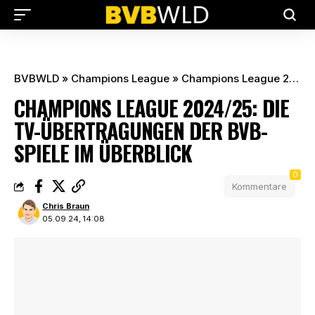
BVBWLD
»
Champions League
»
Champions League 2024/25: Die TV-Übertragungen der BVB-Spiele im Überblick
CHAMPIONS LEAGUE 2024/25: DIE
TV-ÜBERTRAGUNGEN DER BVB-
SPIELE IM ÜBERBLICK
0
Kommentare
Chris Braun
05.09.24, 14:08