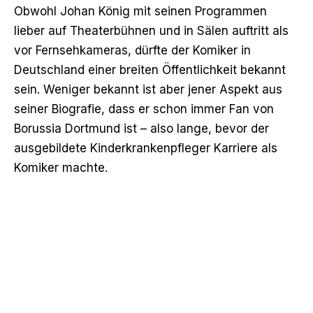
Obwohl Johan König mit seinen Programmen
lieber auf Theaterbühnen und in Sälen auftritt als
vor Fernsehkameras, dürfte der Komiker in
Deutschland einer breiten Öffentlichkeit bekannt
sein. Weniger bekannt ist aber jener Aspekt aus
seiner Biografie, dass er schon immer Fan von
Borussia Dortmund ist – also lange, bevor der
ausgebildete Kinderkrankenpfleger Karriere als
Komiker machte.