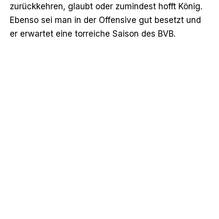
zurückkehren, glaubt oder zumindest hofft König.
Ebenso sei man in der Offensive gut besetzt und
er erwartet eine torreiche Saison des BVB.