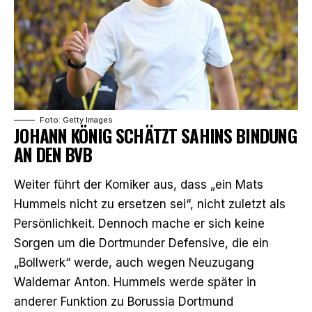
Foto: Getty Images
JOHANN KÖNIG SCHÄTZT SAHINS BINDUNG
AN DEN BVB
Weiter führt der Komiker aus, dass „ein Mats
Hummels nicht zu ersetzen sei“, nicht zuletzt als
Persönlichkeit. Dennoch mache er sich keine
Sorgen um die Dortmunder Defensive, die ein
„Bollwerk“ werde, auch wegen Neuzugang
Waldemar Anton. Hummels werde später in
anderer Funktion zu Borussia Dortmund