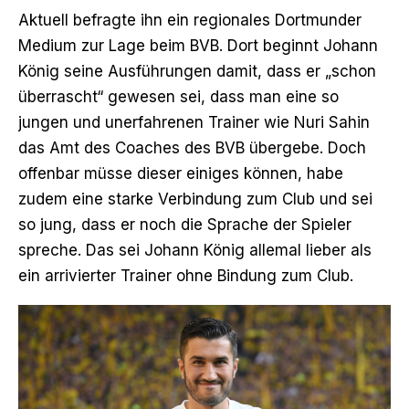
Aktuell
befragte ihn ein regionales Dortmunder
Medium zur Lage beim BVB
. Dort beginnt Johann
König seine Ausführungen damit, dass er „schon
überrascht“ gewesen sei, dass man eine so
jungen und unerfahrenen Trainer wie Nuri Sahin
das Amt des Coaches des BVB übergebe. Doch
offenbar müsse dieser einiges können, habe
zudem eine starke Verbindung zum Club und sei
so jung, dass er noch die Sprache der Spieler
spreche. Das sei Johann König allemal lieber als
ein arrivierter Trainer ohne Bindung zum Club.