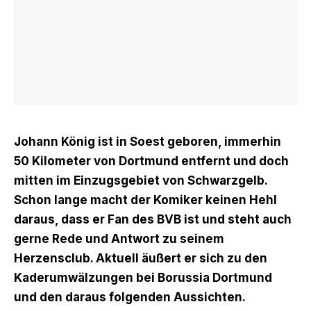
Johann König ist in Soest geboren, immerhin
50 Kilometer von Dortmund entfernt und doch
mitten im Einzugsgebiet von Schwarzgelb.
Schon lange macht der Komiker keinen Hehl
daraus, dass er Fan des BVB ist und steht auch
gerne Rede und Antwort zu seinem
Herzensclub. Aktuell äußert er sich zu den
Kaderumwälzungen bei Borussia Dortmund
und den daraus folgenden Aussichten.