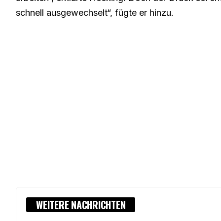
schnell ausgewechselt“, fügte er hinzu.
WEITERE NACHRICHTEN