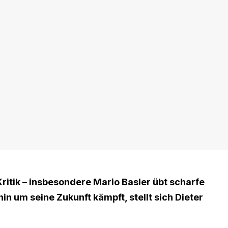
Kritik – insbesondere Mario Basler übt scharfe
 um seine Zukunft kämpft, stellt sich Dieter