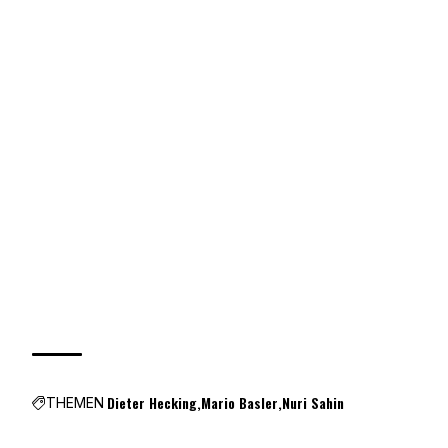
Dieter Hecking
Mario Basler
Nuri Sahin
THEMEN