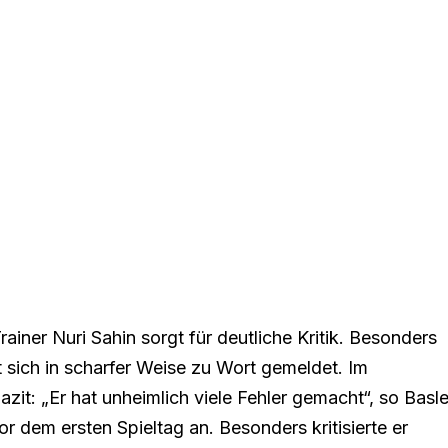
ainer Nuri Sahin sorgt für deutliche Kritik. Besonders
 sich in scharfer Weise zu Wort gemeldet. Im
azit
: „Er hat unheimlich viele Fehler gemacht“, so Basle
r dem ersten Spieltag an. Besonders kritisierte er