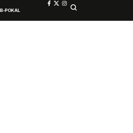
FB-POKAL