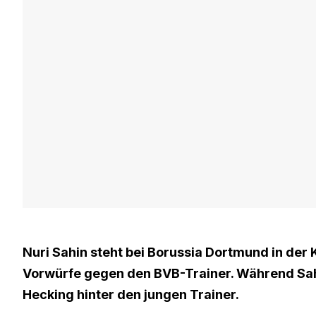
Nuri Sahin steht bei Borussia Dortmund in der 
Vorwürfe gegen den BVB-Trainer. Während Sahin
Hecking hinter den jungen Trainer.