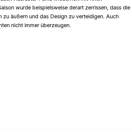
Saison wurde beispielsweise derart zerrissen, dass die
h zu äußern und das Design zu verteidigen. Auch
nnten nicht immer überzeugen.