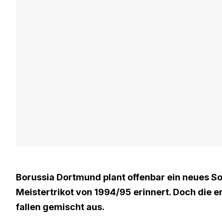
Borussia Dortmund plant offenbar ein neues So
Meistertrikot von 1994/95 erinnert. Doch die 
fallen gemischt aus.