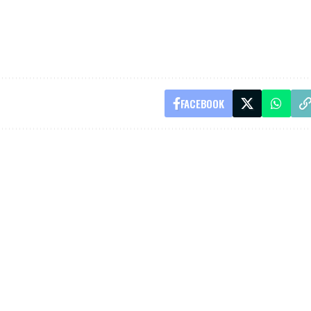
FACEBOOK