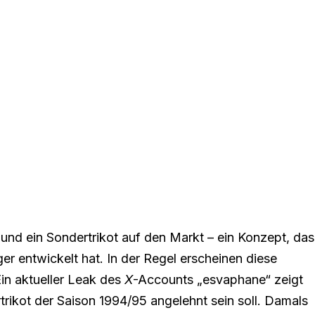
und ein Sondertrikot auf den Markt – ein Konzept, das
er entwickelt hat. In der Regel erscheinen diese
in aktueller Leak des
X
-Accounts „esvaphane“ zeigt
rikot der Saison 1994/95 angelehnt sein soll. Damals