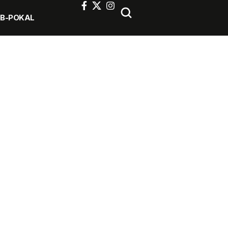
FB-POKAL