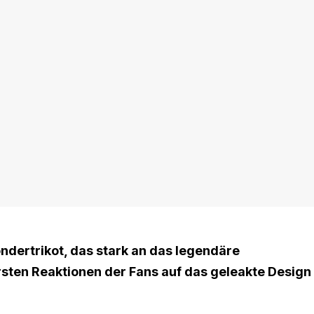
ndertrikot, das stark an das legendäre
ersten Reaktionen der Fans auf das geleakte Design