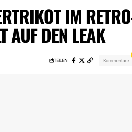
RTRIKOT IM RETRO
T AUF DEN LEAK
Kommentare
TEILEN