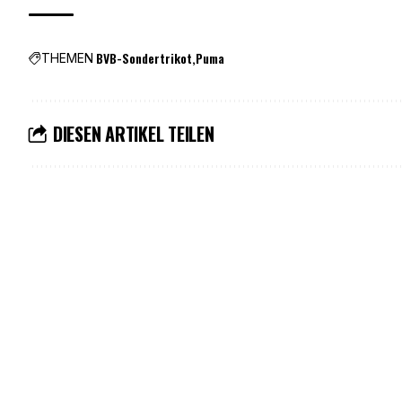
BVB-Sondertrikot
Puma
THEMEN
DIESEN ARTIKEL TEILEN