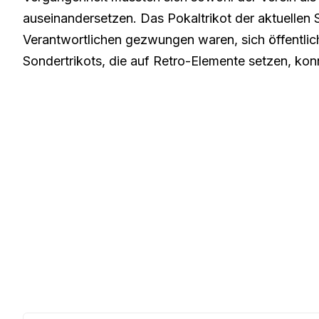
auseinandersetzen. Das Pokaltrikot der aktuellen 
Verantwortlichen gezwungen waren, sich öffentlic
Sondertrikots, die auf Retro-Elemente setzen, ko