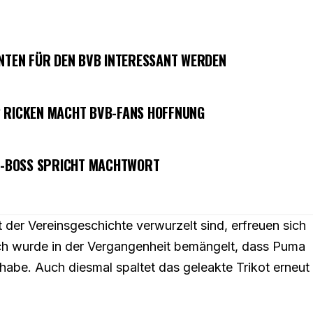
NNTEN FÜR DEN BVB INTERESSANT WERDEN
? RICKEN MACHT BVB-FANS HOFFNUNG
-BOSS SPRICHT MACHTWORT
 der Vereinsgeschichte verwurzelt sind, erfreuen sich
och wurde in der Vergangenheit bemängelt, dass Puma
habe. Auch diesmal spaltet das geleakte Trikot erneut