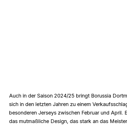
Auch in der Saison 2024/25 bringt Borussia Dortm
sich in den letzten Jahren zu einem Verkaufsschlag
besonderen Jerseys zwischen Februar und April. E
das mutmaßliche Design, das stark an das Meistert