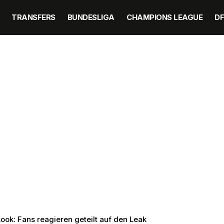
TRANSFERS
BUNDESLIGA
CHAMPIONS LEAGUE
D
ook: Fans reagieren geteilt auf den Leak