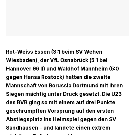
Rot-Weiss Essen (3:1 beim SV Wehen
Wiesbaden), der VfL Osnabrück (5:1 bei
Hannover 96 II) und Waldhof Mannheim (5:0
gegen Hansa Rostock) hatten die zweite
Mannschaft von Borussia Dortmund mit ihren
Siegen mächtig unter Druck gesetzt. Die U23
des BVB ging so mit einem auf drei Punkte
geschrumpften Vorsprung auf den ersten
Abstiegsplatz ins Heimspiel gegen den SV
Sandhausen – und landete einen extrem