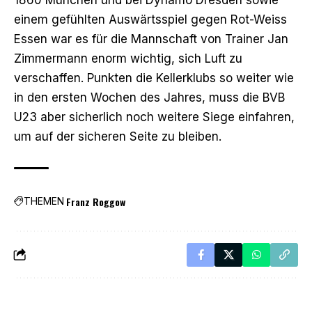
einem gefühlten Auswärtsspiel gegen Rot-Weiss
Essen war es für die Mannschaft von Trainer Jan
Zimmermann enorm wichtig, sich Luft zu
verschaffen. Punkten die Kellerklubs so weiter wie
in den ersten Wochen des Jahres, muss die BVB
U23 aber sicherlich noch weitere Siege einfahren,
um auf der sicheren Seite zu bleiben.
Franz Roggow
THEMEN