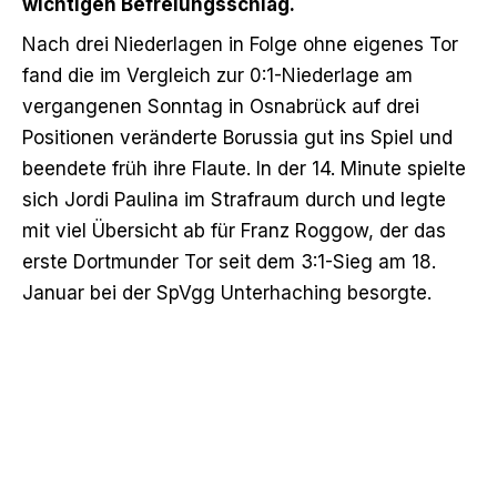
wichtigen Befreiungsschlag.
Nach drei Niederlagen in Folge ohne eigenes Tor
fand die im Vergleich zur 0:1-Niederlage am
vergangenen Sonntag in Osnabrück auf drei
Positionen veränderte Borussia gut ins Spiel und
beendete früh ihre Flaute. In der 14. Minute spielte
sich Jordi Paulina im Strafraum durch und legte
mit viel Übersicht ab für Franz Roggow, der das
erste Dortmunder Tor seit dem 3:1-Sieg am 18.
Januar bei der SpVgg Unterhaching besorgte.