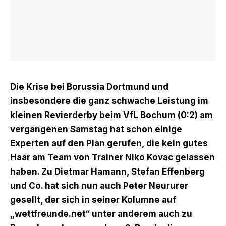
Die Krise bei Borussia Dortmund und
insbesondere die ganz schwache Leistung im
kleinen Revierderby beim VfL Bochum (0:2) am
vergangenen Samstag hat schon einige
Experten auf den Plan gerufen, die kein gutes
Haar am Team von Trainer Niko Kovac gelassen
haben. Zu
Dietmar Hamann
, Stefan Effenberg
und Co. hat sich nun auch Peter Neururer
gesellt, der sich in seiner Kolumne auf
„wettfreunde.net“ unter anderem auch zu