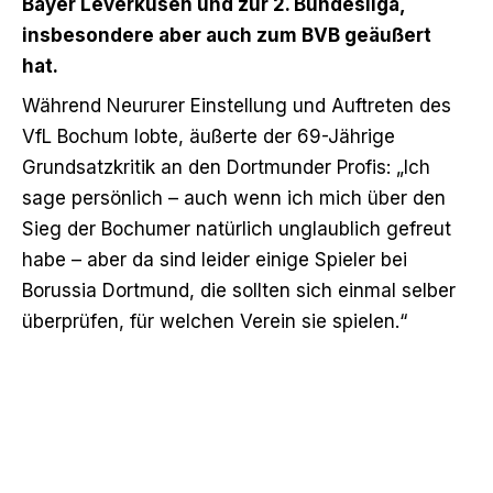
Bayer Leverkusen und zur 2. Bundesliga,
insbesondere aber auch zum BVB geäußert
hat.
Während Neururer Einstellung und Auftreten des
VfL Bochum lobte, äußerte der 69-Jährige
Grundsatzkritik an den Dortmunder Profis: „Ich
sage persönlich – auch wenn ich mich über den
Sieg der Bochumer natürlich unglaublich gefreut
habe – aber da sind leider einige Spieler bei
Borussia Dortmund, die sollten sich einmal selber
überprüfen, für welchen Verein sie spielen.“