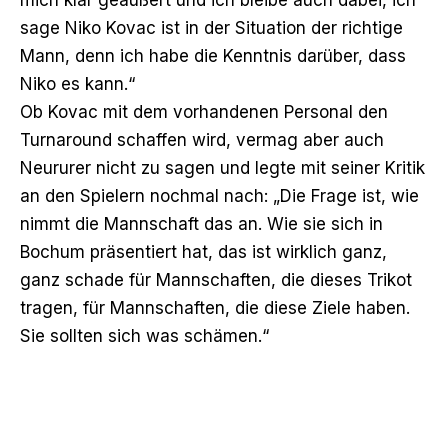
sage Niko Kovac ist in der Situation der richtige
Mann, denn ich habe die Kenntnis darüber, dass
Niko es kann.“
Ob Kovac mit dem vorhandenen Personal den
Turnaround schaffen wird, vermag aber auch
Neururer nicht zu sagen und legte mit seiner Kritik
an den Spielern nochmal nach: „Die Frage ist, wie
nimmt die Mannschaft das an. Wie sie sich in
Bochum präsentiert hat, das ist wirklich ganz,
ganz schade für Mannschaften, die dieses Trikot
tragen, für Mannschaften, die diese Ziele haben.
Sie sollten sich was schämen.“