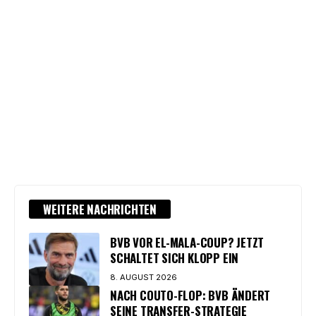
WEITERE NACHRICHTEN
BVB VOR EL-MALA-COUP? JETZT
SCHALTET SICH KLOPP EIN
8. AUGUST 2026
NACH COUTO-FLOP: BVB ÄNDERT
SEINE TRANSFER-STRATEGIE