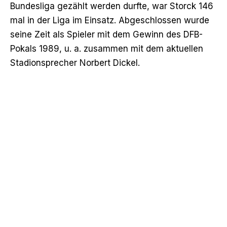
Bundesliga gezählt werden durfte, war Storck 146
mal in der Liga im Einsatz. Abgeschlossen wurde
seine Zeit als Spieler mit dem Gewinn des DFB-
Pokals 1989, u. a. zusammen mit dem aktuellen
Stadionsprecher Norbert Dickel.