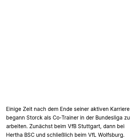
Einige Zeit nach dem Ende seiner aktiven Karriere
begann Storck als Co-Trainer in der Bundesliga zu
arbeiten. Zunächst beim VfB Stuttgart, dann bei
Hertha BSC und schließlich beim VfL Wolfsburg.