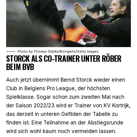
Photo by Thomas Starke/Bongarts/Getty Images
STORCK ALS CO-TRAINER UNTER RÖBER
BEIM BVB
Auch jetzt übernimmt Bernd Storck wieder einen
Club in Belgiens Pro League, der höchsten
Spielklasse. Sogar schon zum zweiten Mal nach
der Saison 2022/23 wird er Trainer von KV Kortrijk,
das derzeit in unteren Gefilden der Tabelle zu
finden ist. Eine Teilnahme an der Abstiegsrunde
wird sich wohl kaum noch vermeiden lassen.