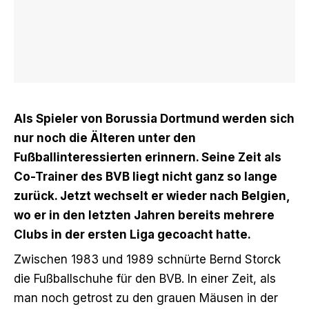
Als Spieler von Borussia Dortmund werden sich
nur noch die Älteren unter den
Fußballinteressierten erinnern. Seine Zeit als
Co-Trainer des BVB liegt nicht ganz so lange
zurück. Jetzt wechselt er wieder nach Belgien,
wo er in den letzten Jahren bereits mehrere
Clubs in der ersten Liga gecoacht hatte.
Zwischen 1983 und 1989 schnürte Bernd Storck
die Fußballschuhe für den BVB. In einer Zeit, als
man noch getrost zu den grauen Mäusen in der