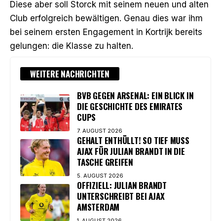
Diese aber soll Storck mit seinem neuen und alten
Club erfolgreich bewältigen. Genau dies war ihm
bei seinem ersten Engagement in Kortrijk bereits
gelungen: die Klasse zu halten.
WEITERE NACHRICHTEN
BVB GEGEN ARSENAL: EIN BLICK IN
DIE GESCHICHTE DES EMIRATES
CUPS
7. AUGUST 2026
GEHALT ENTHÜLLT! SO TIEF MUSS
AJAX FÜR JULIAN BRANDT IN DIE
TASCHE GREIFEN
5. AUGUST 2026
OFFIZIELL: JULIAN BRANDT
UNTERSCHREIBT BEI AJAX
AMSTERDAM
1. AUGUST 2026