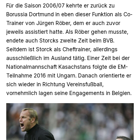
Für die Saison 2006/07 kehrte er zurück zu
Borussia Dortmund in eben dieser Funktion als Co-
Trainer von Jürgen Röber, dem er auch zuvor
jeweils assistiert hatte. Als Röber gehen musste,
endete auch Storcks zweite Zeit beim BVB.
Seitdem ist Storck als Cheftrainer, allerdings
ausschließlich im Ausland tätig. Einer Zeit bei der
Nationalmannschaft Kasachstans folgte die EM-
Teilnahme 2016 mit Ungarn. Danach orientierte er
sich wieder in Richtung Vereinsfußball,
vornehmlich lagen seine Engagements in Belgien.