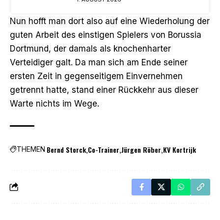
Nun hofft man dort also auf eine Wiederholung der
guten Arbeit des einstigen Spielers von Borussia
Dortmund, der damals als knochenharter
Verteidiger galt. Da man sich am Ende seiner
ersten Zeit in gegenseitigem Einvernehmen
getrennt hatte, stand einer Rückkehr aus dieser
Warte nichts im Wege.
Bernd Storck
Co-Trainer
Jürgen Röber
KV Kortrijk
THEMEN