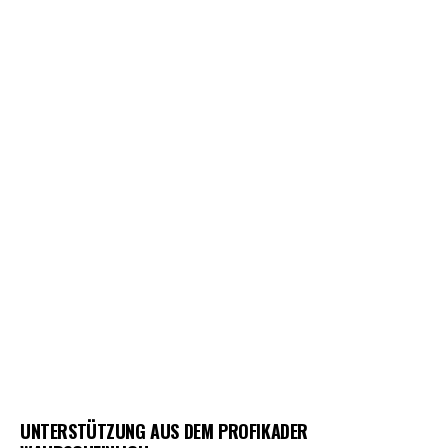
UNTERSTÜTZUNG AUS DEM PROFIKADER