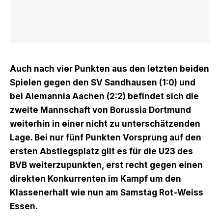
Auch nach vier Punkten aus den letzten beiden
Spielen gegen den SV Sandhausen (1:0) und
bei Alemannia Aachen (2:2) befindet sich die
zweite Mannschaft von Borussia Dortmund
weiterhin in einer nicht zu unterschätzenden
Lage. Bei nur fünf Punkten Vorsprung auf den
ersten Abstiegsplatz gilt es für die U23 des
BVB weiterzupunkten, erst recht gegen einen
direkten Konkurrenten im Kampf um den
Klassenerhalt wie nun am Samstag Rot-Weiss
Essen.