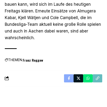
bauen kann, wird sich im Laufe des heutigen
Freitags klären. Erneute Einsätze von Almugera
Kabar, Kjell Wätjen und Cole Campbell, die im
Bundesliga-Team aktuell keine große Rolle spielen
und auch in Aachen dabei waren, sind aber
wahrscheinlich.
Franz Roggow
THEMEN