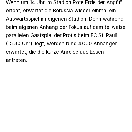
Wenn um 14 Uhr im Stadion Rote Erde der Anpfiff
ertönt, erwartet die Borussia wieder einmal ein
Auswärtsspiel im eigenen Stadion. Denn während
beim eigenen Anhang der Fokus auf dem teilweise
parallelen Gastspiel der Profis beim FC St. Pauli
(15.30 Uhr) liegt, werden rund 4.000 Anhänger
erwartet, die die kurze Anreise aus Essen
antreten.