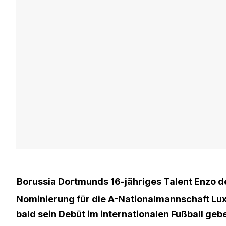
Borussia Dortmunds 16-jähriges Talent Enzo de
Nominierung für die A-Nationalmannschaft Lux
bald sein Debüt im internationalen Fußball geb