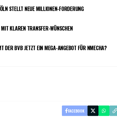
ÖLN STELLT NEUE MILLIONEN-FORDERUNG
S MIT KLAREN TRANSFER-WÜNSCHEN
T DER BVB JETZT EIN MEGA-ANGEBOT FÜR NMECHA?
FACEBOOK