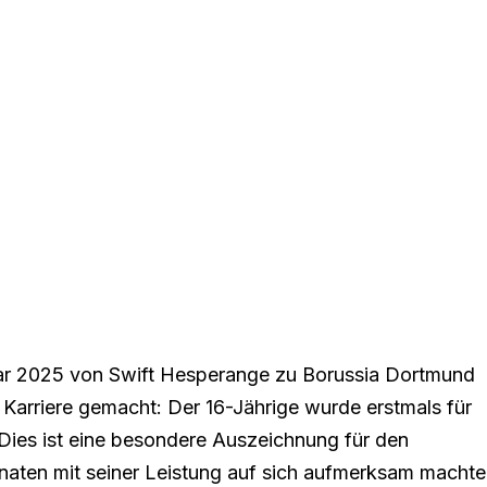
uar 2025 von Swift Hesperange zu Borussia Dortmund
r Karriere gemacht: Der 16-Jährige wurde erstmals für
Dies ist eine besondere Auszeichnung für den
 Monaten mit seiner Leistung auf sich aufmerksam machte