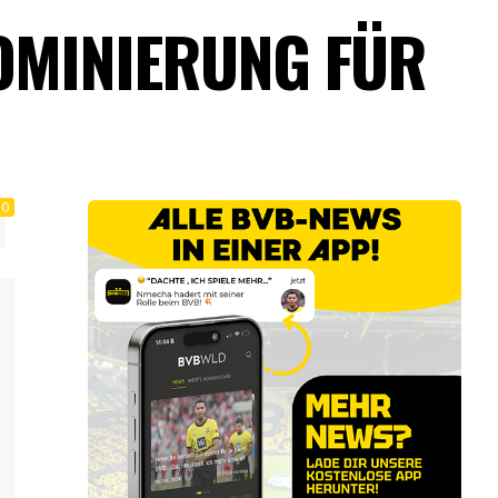
NOMINIERUNG FÜR
0