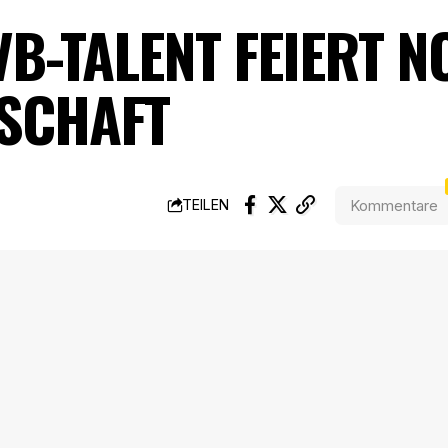
VB-TALENT FEIERT 
SCHAFT
Kommentare
TEILEN