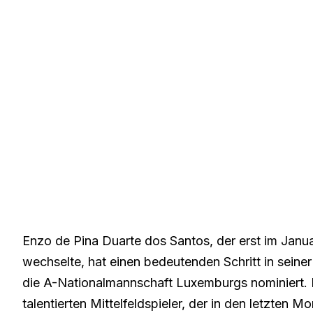
Enzo de Pina Duarte dos Santos, der erst im Jan
wechselte, hat einen bedeutenden Schritt in seine
die A-Nationalmannschaft Luxemburgs nominiert. 
talentierten Mittelfeldspieler, der in den letzten