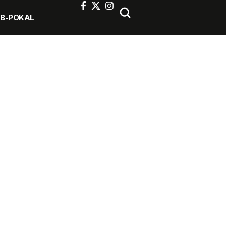
FB-POKAL