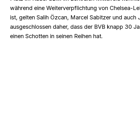
während eine Weiterverpflichtung von Chelsea-L
ist, gelten Salih Özcan, Marcel Sabitzer und auch
ausgeschlossen daher, dass der BVB knapp 30 Ja
einen Schotten in seinen Reihen hat.