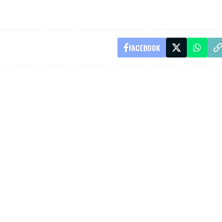
FACEBOOK