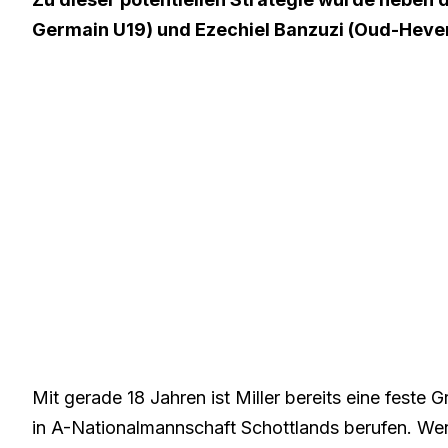
Germain U19)
und
Ezechiel Banzuzi (Oud-Heve
Mit gerade 18 Jahren ist Miller bereits eine fest
in A-Nationalmannschaft Schottlands berufen. Wen