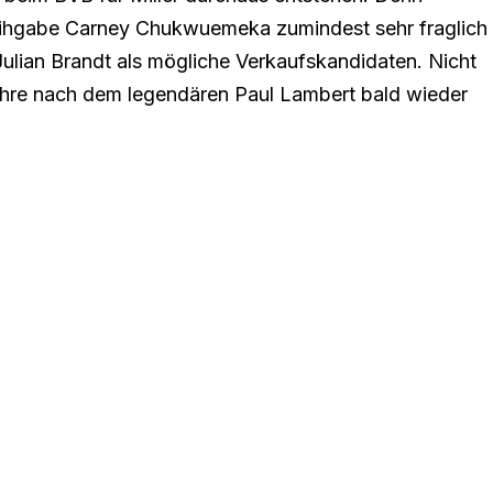
eihgabe Carney Chukwuemeka zumindest sehr fraglich
 Julian Brandt als mögliche Verkaufskandidaten. Nicht
hre nach dem legendären Paul Lambert bald wieder