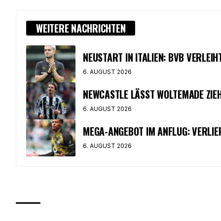
WEITERE NACHRICHTEN
NEUSTART IN ITALIEN: BVB VERLEI
6. AUGUST 2026
NEWCASTLE LÄSST WOLTEMADE ZIEH
6. AUGUST 2026
MEGA-ANGEBOT IM ANFLUG: VERLIE
6. AUGUST 2026