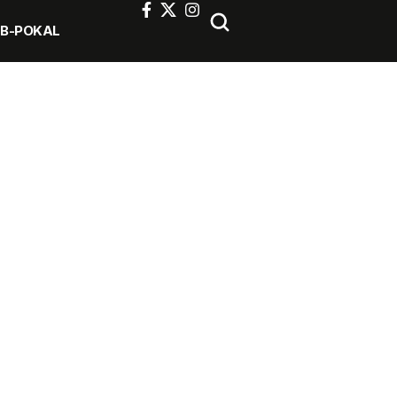
FB-POKAL