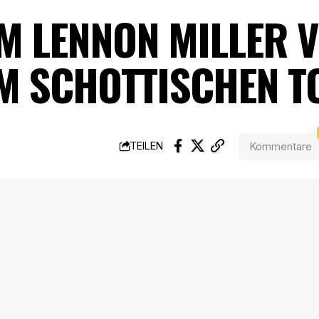
M LENNON MILLER V
 SCHOTTISCHEN TOP
Kommentare
TEILEN