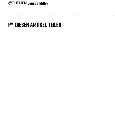
Lennon Miller
THEMEN
DIESEN ARTIKEL TEILEN