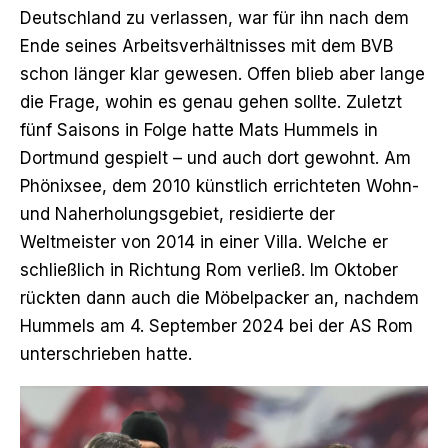
Deutschland zu verlassen, war für ihn nach dem
Ende seines Arbeitsverhältnisses mit dem BVB
schon länger klar gewesen. Offen blieb aber lange
die Frage, wohin es genau gehen sollte. Zuletzt
fünf Saisons in Folge hatte Mats Hummels in
Dortmund gespielt – und auch dort gewohnt. Am
Phönixsee, dem 2010 künstlich errichteten Wohn-
und Naherholungsgebiet, residierte der
Weltmeister von 2014 in einer Villa. Welche er
schließlich in Richtung Rom verließ. Im Oktober
rückten dann auch die Möbelpacker an, nachdem
Hummels am 4. September 2024 bei der AS Rom
unterschrieben hatte.