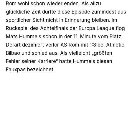
Rom wohl
schon wieder enden
. Als allzu
glückliche Zeit dürfte diese Episode zumindest aus
sportlicher Sicht nicht in Erinnerung bleiben. Im
Rückspiel des Achtelfinals der Europa League flog
Mats Hummels schon in der 11. Minute vom Platz.
Derart dezimiert verlor AS Rom mit 1:3 bei Athletic
Bilbao und schied aus. Als vielleicht
„größten
Fehler seiner Karriere“
hatte Hummels diesen
Fauxpas bezeichnet.