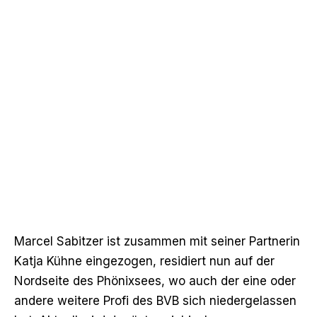
Marcel Sabitzer ist zusammen mit seiner Partnerin
Katja Kühne eingezogen, residiert nun auf der
Nordseite des Phönixsees, wo auch der eine oder
andere weitere Profi des BVB sich niedergelassen