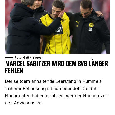
Foto: Getty Images
MARCEL SABITZER WIRD DEM BVB LÄNGER
FEHLEN
Der seitdem anhaltende Leerstand in Hummels‘
früherer Behausung ist nun beendet. Die
Ruhr
Nachrichten
haben erfahren, wer der Nachnutzer
des Anwesens ist.