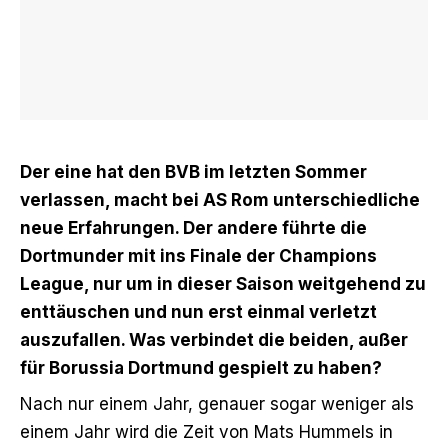
Der eine hat den BVB im letzten Sommer
verlassen, macht bei AS Rom unterschiedliche
neue Erfahrungen. Der andere führte die
Dortmunder mit ins Finale der Champions
League, nur um in dieser Saison weitgehend zu
enttäuschen und nun erst einmal verletzt
auszufallen. Was verbindet die beiden, außer
für Borussia Dortmund gespielt zu haben?
Nach nur einem Jahr, genauer sogar weniger als
einem Jahr wird die Zeit von Mats Hummels in