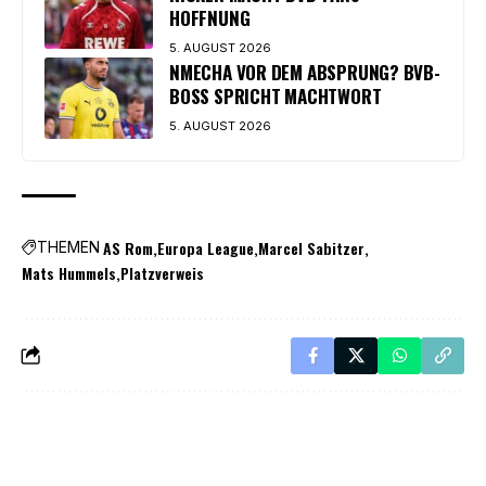
HOFFNUNG
5. AUGUST 2026
NMECHA VOR DEM ABSPRUNG? BVB-
BOSS SPRICHT MACHTWORT
5. AUGUST 2026
AS Rom
Europa League
Marcel Sabitzer
THEMEN
Mats Hummels
Platzverweis