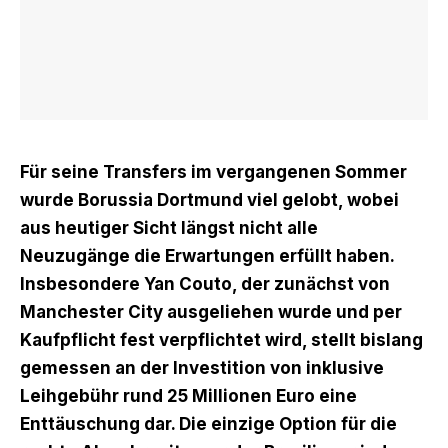
Für seine Transfers im vergangenen Sommer
wurde Borussia Dortmund viel gelobt, wobei
aus heutiger Sicht längst nicht alle
Neuzugänge die Erwartungen erfüllt haben.
Insbesondere Yan Couto, der zunächst von
Manchester City ausgeliehen wurde und per
Kaufpflicht fest verpflichtet wird, stellt bislang
gemessen an der Investition von inklusive
Leihgebühr rund 25 Millionen Euro eine
Enttäuschung dar. Die einzige Option für die