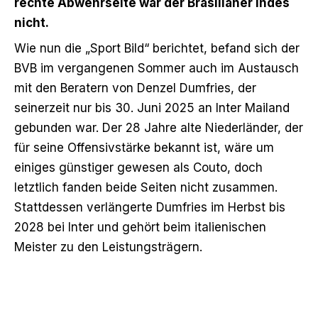
rechte Abwehrseite war der Brasilianer indes
nicht.
Wie nun die „Sport Bild“ berichtet, befand sich der
BVB im vergangenen Sommer auch im Austausch
mit den Beratern von Denzel Dumfries, der
seinerzeit nur bis 30. Juni 2025 an Inter Mailand
gebunden war. Der 28 Jahre alte Niederländer, der
für seine Offensivstärke bekannt ist, wäre um
einiges günstiger gewesen als Couto, doch
letztlich fanden beide Seiten nicht zusammen.
Stattdessen verlängerte Dumfries im Herbst bis
2028 bei Inter und gehört beim italienischen
Meister zu den Leistungsträgern.