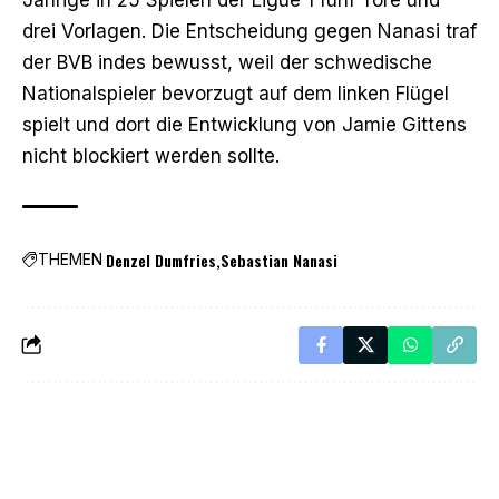
drei Vorlagen. Die Entscheidung gegen Nanasi traf
der BVB indes bewusst, weil der schwedische
Nationalspieler bevorzugt auf dem linken Flügel
spielt und dort die Entwicklung von Jamie Gittens
nicht blockiert werden sollte.
Denzel Dumfries
Sebastian Nanasi
THEMEN