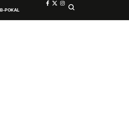
FB-POKAL