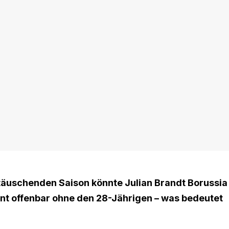
äuschenden Saison könnte Julian Brandt Borussia
ant offenbar ohne den 28-Jährigen – was bedeutet