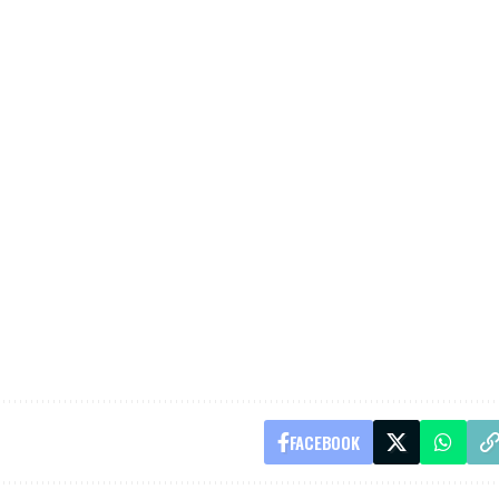
FACEBOOK