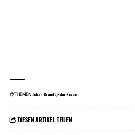
Julian Brandt
Niko Kovac
THEMEN
DIESEN ARTIKEL TEILEN