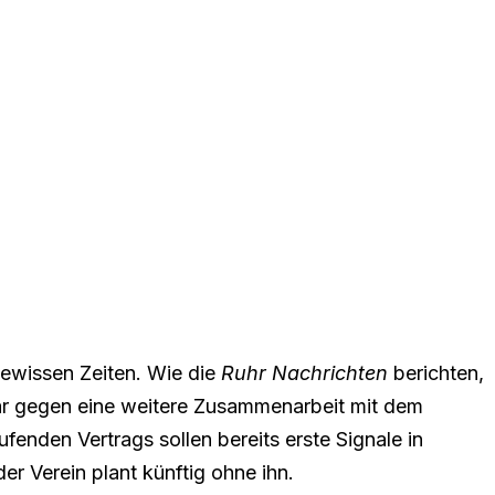
gewissen Zeiten. Wie die
Ruhr Nachrichten
berichten,
r
gegen eine weitere Zusammenarbeit mit dem
ufenden Vertrags sollen bereits erste Signale in
r Verein plant künftig ohne ihn.