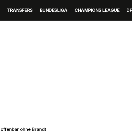
TRANSFERS
BUNDESLIGA
CHAMPIONS LEAGUE
D
offenbar ohne Brandt