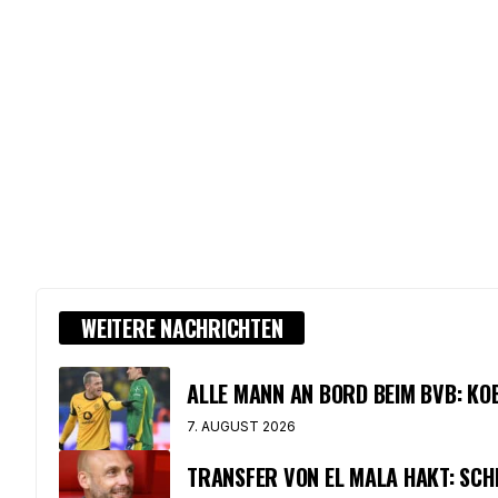
WEITERE NACHRICHTEN
ALLE MANN AN BORD BEIM BVB: K
7. AUGUST 2026
TRANSFER VON EL MALA HAKT: SCH