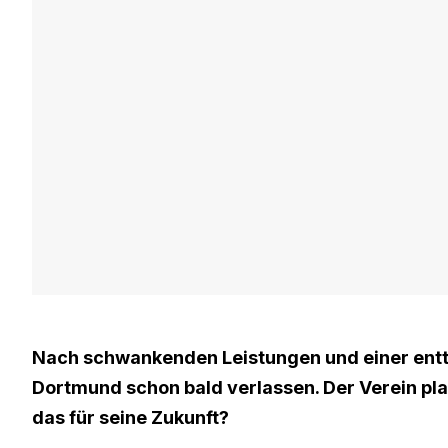
Nach schwankenden Leistungen und einer entt
Dortmund schon bald verlassen. Der Verein pl
das für seine Zukunft?