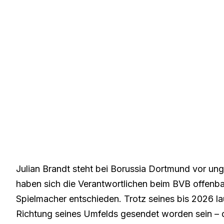
Julian Brandt steht bei Borussia Dortmund vor un
haben sich die Verantwortlichen beim BVB offenba
Spielmacher entschieden
. Trotz seines bis 2026 la
Richtung seines Umfelds gesendet worden sein – de