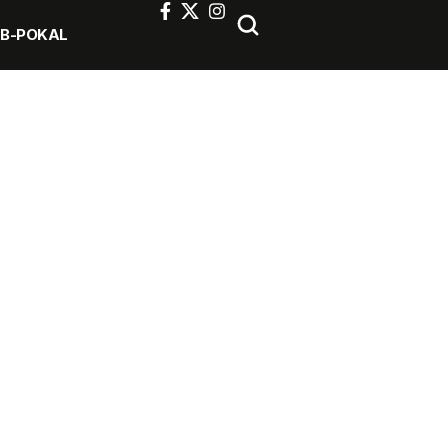
FB-POKAL