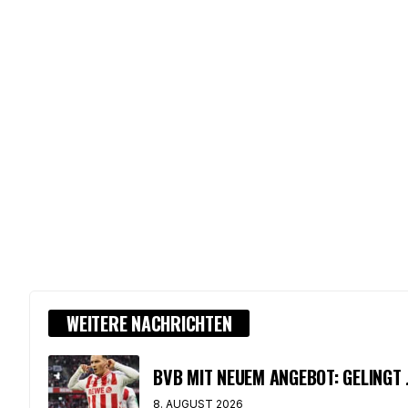
WEITERE NACHRICHTEN
BVB MIT NEUEM ANGEBOT: GELINGT
8. AUGUST 2026