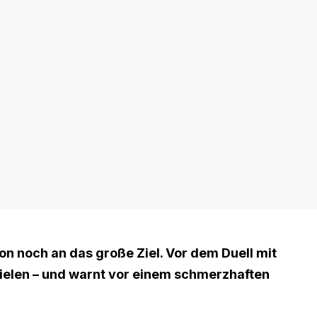
n noch an das große Ziel. Vor dem Duell mit
pielen – und warnt vor einem schmerzhaften