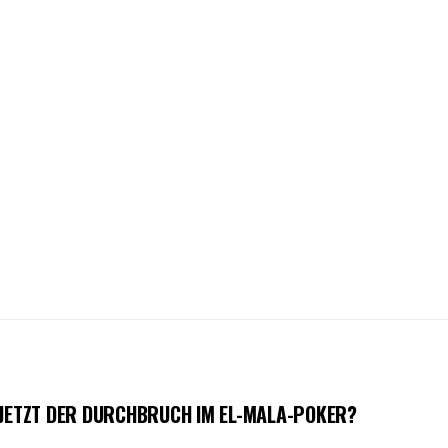
 JETZT DER DURCHBRUCH IM EL-MALA-POKER?