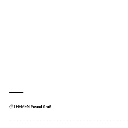
Pascal Groß
THEMEN