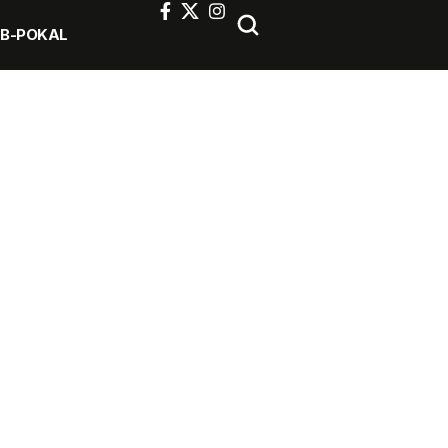
FB-POKAL