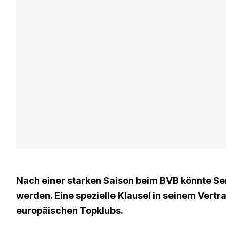
Nach einer starken Saison beim BVB könnte 
werden. Eine spezielle Klausel in seinem Vert
europäischen Topklubs.