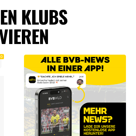
BEN KLUBS
VIEREN
0