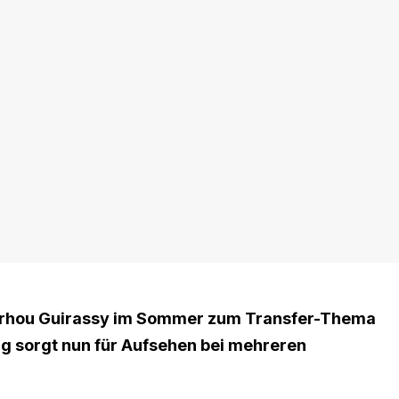
Serhou Guirassy im Sommer zum Transfer-Thema
rag sorgt nun für Aufsehen bei mehreren