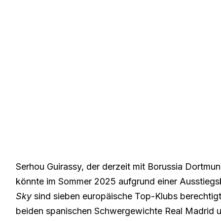
Serhou Guirassy, der derzeit mit Borussia Dortmu
könnte im Sommer 2025 aufgrund einer Ausstiegskl
Sky
sind
sieben europäische Top-Klubs berechtigt,
beiden spanischen Schwergewichte Real Madrid u