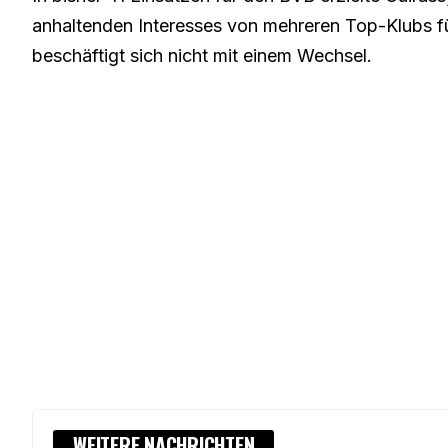
anhaltenden Interesses von mehreren Top-Klubs fü
beschäftigt sich nicht mit einem Wechsel
.
WEITERE NACHRICHTEN