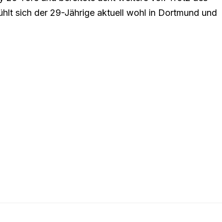
hlt sich der 29-Jährige aktuell wohl in Dortmund und