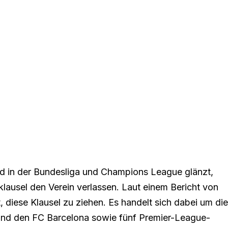
nd in der Bundesliga und Champions League glänzt,
ausel den Verein verlassen. Laut einem Bericht von
 diese Klausel zu ziehen
. Es handelt sich dabei um die
nd den FC Barcelona sowie fünf Premier-League-