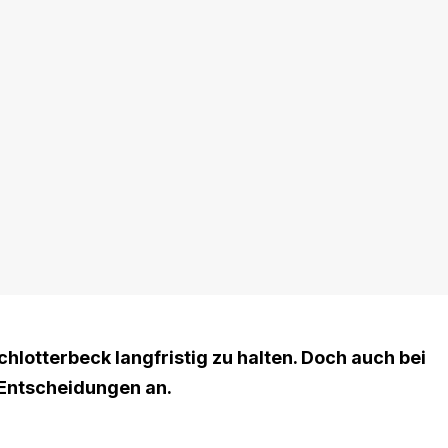
chlotterbeck langfristig zu halten. Doch auch bei
Entscheidungen an.