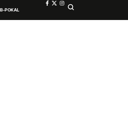
FB-POKAL