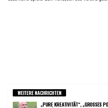
WEITERE NACHRICHTEN
„PURE KREATIVITÄT“, „GROSSES PO