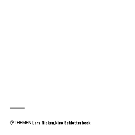
Lars Ricken
Nico Schlotterbeck
THEMEN