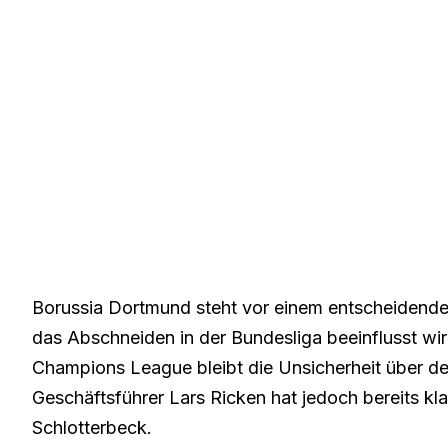
Borussia Dortmund steht vor einem entscheidend
das Abschneiden in der Bundesliga beeinflusst wird
Champions League bleibt die Unsicherheit über 
Geschäftsführer Lars Ricken hat jedoch bereits kl
Schlotterbeck.