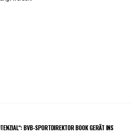
TENZIAL“: BVB-SPORTDIREKTOR BOOK GERÄT INS S