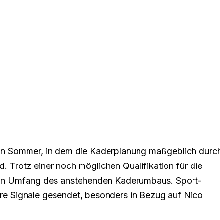
en Sommer, in dem die Kaderplanung maßgeblich durc
. Trotz einer noch möglichen Qualifikation für die
den Umfang des anstehenden Kaderumbaus. Sport-
are Signale gesendet, besonders in Bezug auf Nico