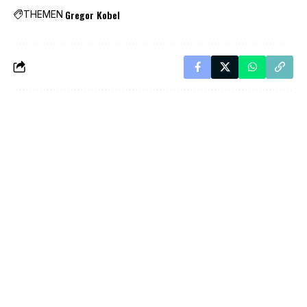
Gregor Kobel
THEMEN