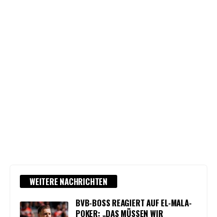
WEITERE NACHRICHTEN
BVB-BOSS REAGIERT AUF EL-MALA-
POKER: „DAS MÜSSEN WIR