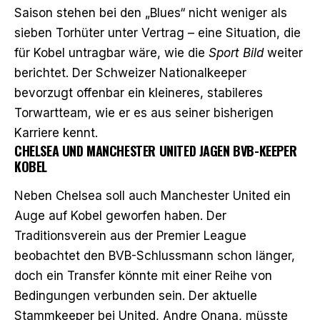
Saison stehen bei den „Blues“ nicht weniger als
sieben Torhüter unter Vertrag – eine Situation, die
für Kobel untragbar wäre, wie die
Sport Bild
weiter
berichtet. Der Schweizer Nationalkeeper
bevorzugt offenbar ein kleineres, stabileres
Torwartteam, wie er es aus seiner bisherigen
Karriere kennt.
CHELSEA UND MANCHESTER UNITED JAGEN BVB-KEEPER
KOBEL
Neben Chelsea soll auch Manchester United ein
Auge auf Kobel geworfen haben. Der
Traditionsverein aus der Premier League
beobachtet den BVB-Schlussmann schon länger,
doch ein Transfer könnte mit einer Reihe von
Bedingungen verbunden sein. Der aktuelle
Stammkeeper bei United, Andre Onana, müsste