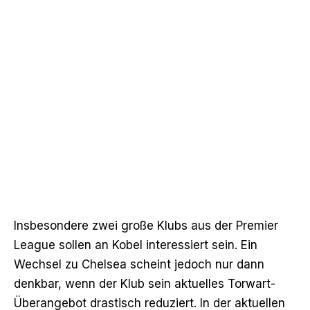
Insbesondere zwei große Klubs aus der Premier
League sollen an Kobel interessiert sein. Ein
Wechsel zu Chelsea scheint jedoch nur dann
denkbar, wenn der Klub sein aktuelles Torwart-
Überangebot drastisch reduziert. In der aktuellen