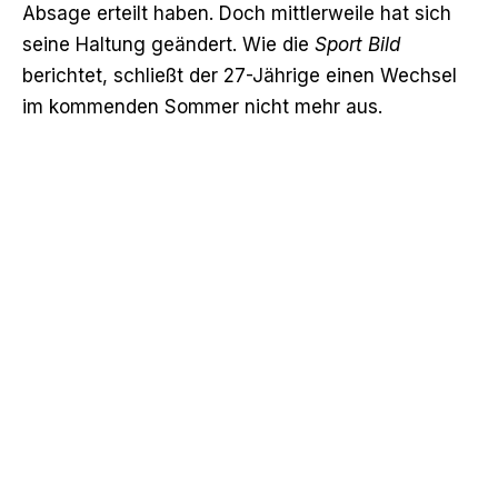
Absage erteilt haben. Doch mittlerweile hat sich
seine Haltung geändert. Wie die
Sport Bild
berichtet, schließt der 27-Jährige einen Wechsel
im kommenden Sommer nicht mehr aus.