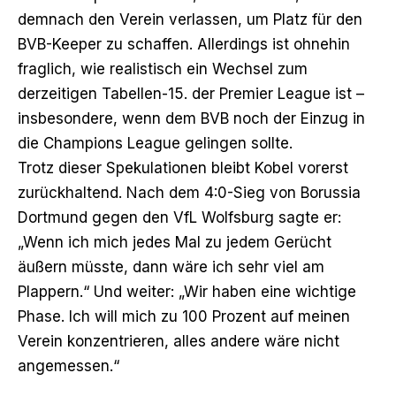
demnach den Verein verlassen, um Platz für den
BVB-Keeper zu schaffen. Allerdings ist ohnehin
fraglich, wie realistisch ein Wechsel zum
derzeitigen Tabellen-15. der Premier League ist –
insbesondere, wenn dem BVB noch der Einzug in
die Champions League gelingen sollte.
Trotz dieser Spekulationen
bleibt Kobel vorerst
zurückhaltend
. Nach dem 4:0-Sieg von Borussia
Dortmund gegen den VfL Wolfsburg sagte er:
„Wenn ich mich jedes Mal zu jedem Gerücht
äußern müsste, dann wäre ich sehr viel am
Plappern.“ Und weiter: „Wir haben eine wichtige
Phase. Ich will mich zu 100 Prozent auf meinen
Verein konzentrieren, alles andere wäre nicht
angemessen.“