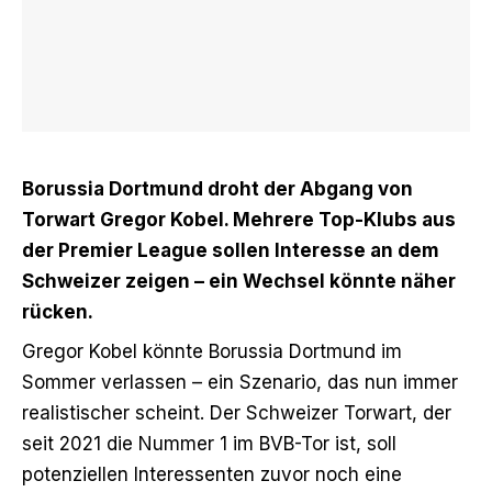
Borussia Dortmund droht der Abgang von
Torwart Gregor Kobel. Mehrere Top-Klubs aus
der Premier League sollen Interesse an dem
Schweizer zeigen – ein Wechsel könnte näher
rücken.
Gregor Kobel könnte Borussia Dortmund im
Sommer verlassen – ein Szenario, das nun immer
realistischer scheint. Der Schweizer Torwart, der
seit 2021 die Nummer 1 im BVB-Tor ist, soll
potenziellen Interessenten zuvor noch eine