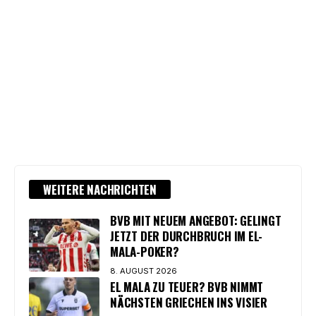
WEITERE NACHRICHTEN
BVB MIT NEUEM ANGEBOT: GELINGT
JETZT DER DURCHBRUCH IM EL-
MALA-POKER?
8. AUGUST 2026
EL MALA ZU TEUER? BVB NIMMT
NÄCHSTEN GRIECHEN INS VISIER