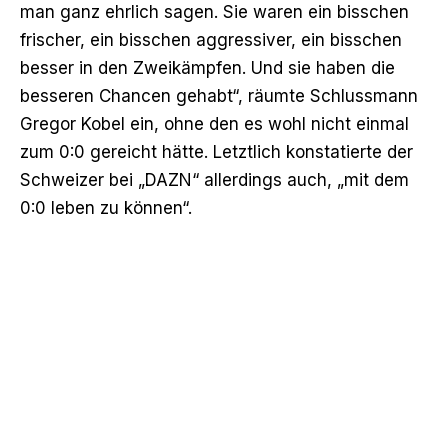
man ganz ehrlich sagen. Sie waren ein bisschen
frischer, ein bisschen aggressiver, ein bisschen
besser in den Zweikämpfen. Und sie haben die
besseren Chancen gehabt“, räumte Schlussmann
Gregor Kobel ein, ohne den es wohl nicht einmal
zum 0:0 gereicht hätte. Letztlich konstatierte der
Schweizer bei „DAZN“ allerdings auch, „mit dem
0:0 leben zu können“.