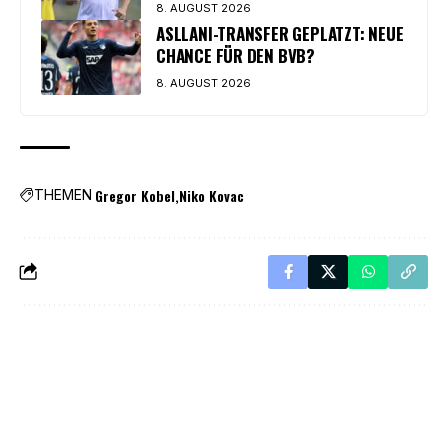
8. AUGUST 2026
ASLLANI-TRANSFER GEPLATZT: NEUE
CHANCE FÜR DEN BVB?
8. AUGUST 2026
Gregor Kobel
Niko Kovac
THEMEN