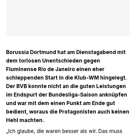
Borussia Dortmund hat am Dienstagabend mit
dem torlosen Unentschieden gegen
Fluminense Rio de Janeiro einen eher
schleppenden Start in die Klub-WM hingelegt.
Der BVB konnte nicht an die guten Leistungen
im Endspurt der Bundesliga-Saison anknüpfen
und war mit dem einen Punkt am Ende gut
bedient, woraus die Protagonisten auch keinen
Hehl machten.
„Ich glaube, die waren besser als wir. Das muss