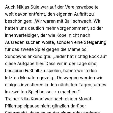
Auch Niklas Süle war auf der Vereinswebseite
weit davon entfernt, den eigenen Auftritt zu
beschönigen: „Wir waren mit Ball schwach. Wir
hatten uns deutlich mehr vorgenommen“, so der
Innenverteidiger, der wie Kobel nicht nach
Ausreden suchen wollte, sondern eine Steigerung
für das zweite Spiel gegen die Mamelodi
Sundowns ankündigte: „Jeder hat richtig Bock auf
diese Aufgabe hier. Dass wir in der Lage sind,
besseren Fußball zu spielen, haben wir in den
letzten Monaten gezeigt. Deswegen werden wir
einiges investieren in den nächsten Tagen, um es
im zweiten Spiel besser zu machen.“
Trainer Niko Kovac war nach einem Monat
Pflichtspielpause nicht gänzlich darüber
überrascht, dass es an der einen oder anderen