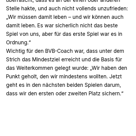
Stelle hakte, und auch nicht vollends unzufrieden:
„Wir müssen damit leben – und wir können auch
damit leben. Es war sicherlich nicht das beste
Spiel von uns, aber für das erste Spiel war es in
Ordnung.“
Wichtig für den BVB-Coach war, dass unter dem
Strich das Mindestziel erreicht und die Basis für
das Weiterkommen gelegt wurde: „Wir haben den
Punkt geholt, den wir mindestens wollten. Jetzt
geht es in den nächsten beiden Spielen darum,
dass wir den ersten oder zweiten Platz sichern.“