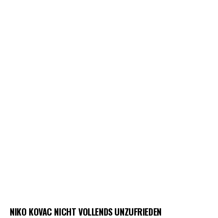
NIKO KOVAC NICHT VOLLENDS UNZUFRIEDEN