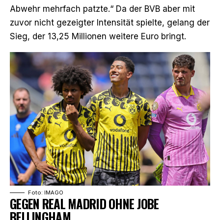
Abwehr mehrfach patzte.“ Da der BVB aber mit
zuvor nicht gezeigter Intensität spielte, gelang der
Sieg, der 13,25 Millionen weitere Euro bringt.
Foto: IMAGO
GEGEN REAL MADRID OHNE JOBE
BELLINGHAM