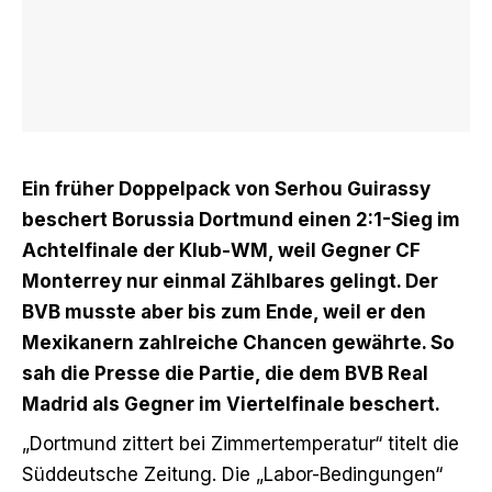
Ein früher Doppelpack von Serhou Guirassy
beschert Borussia Dortmund einen 2:1-Sieg im
Achtelfinale der Klub-WM, weil Gegner CF
Monterrey nur einmal Zählbares gelingt. Der
BVB musste aber bis zum Ende, weil er den
Mexikanern zahlreiche Chancen gewährte. So
sah die Presse die Partie, die dem BVB Real
Madrid als Gegner im Viertelfinale beschert.
„Dortmund zittert bei Zimmertemperatur“ titelt die
Süddeutsche Zeitung
. Die „Labor-Bedingungen“