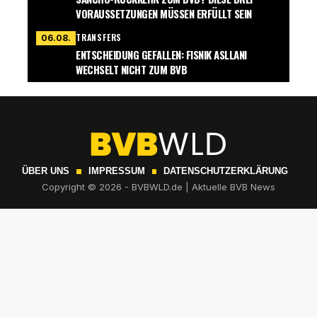
VORAUSSETZUNGEN MÜSSEN ERFÜLLT SEIN
TRANSFERS
06.08.
ENTSCHEIDUNG GEFALLEN: FISNIK ASLLANI
WECHSELT NICHT ZUM BVB
ÜBER UNS
IMPRESSUM
DATENSCHUTZERKLÄRUNG
Copyright © 2026 - BVBWLD.de | Aktuelle BVB News