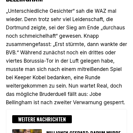
„Unterschiedliche Gesichter“ sah
die WAZ
mal
wieder. Denn trotz sehr viel Leidenschaft, die
Dortmund zeigte, sei der Sieg am Ende „durchaus
noch schmeichelhaft“ gewesen. Knapp
zusammengefasst: „Erst stürmte, dann wankte der
BVB.“ Während zunächst noch ein drittes oder
viertes Borussia-Tor in der Luft gelegen habe,
musste man sich nach einem mitreißenden Spiel
bei Keeper Kobel bedanken, eine Runde
weitergekommen zu sein. Nun wartet Real, doch
das mögliche Bruderduell fällt aus: Jobe
Bellingham ist nach zweiter Verwarnung gesperrt.
WEITERE NACHRICHTEN