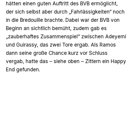
hätten einen guten Auftritt des BVB ermöglicht,
der sich selbst aber durch „Fahrlässigkeiten“ noch
in die Bredouille brachte. Dabei war der BVB von
Beginn an sichtlich bemüht, zudem gab es
„zauberhaftes Zusammenspiel“ zwischen Adeyemi
und Guirassy, das zwei Tore ergab. Als Ramos
dann seine große Chance kurz vor Schluss
vergab, hatte das – siehe oben – Zittern ein Happy
End gefunden.