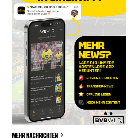
MEHR NACHRICHTEN