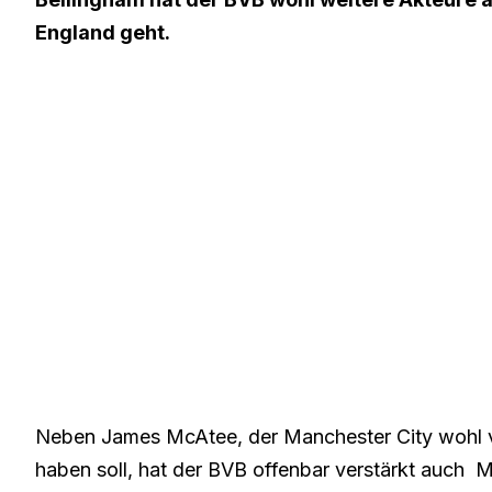
England geht.
Neben James McAtee, der Manchester City wohl ve
haben soll, hat der BVB offenbar verstärkt auch