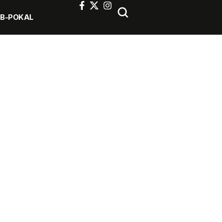
FB-POKAL