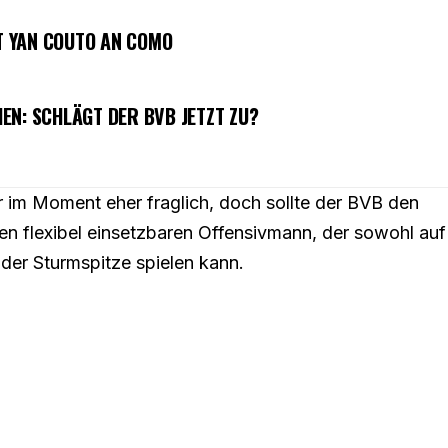
HT YAN COUTO AN COMO
EN: SCHLÄGT DER BVB JETZT ZU?
r im Moment eher fraglich, doch sollte der BVB den
en flexibel einsetzbaren Offensivmann, der sowohl auf
der Sturmspitze spielen kann.