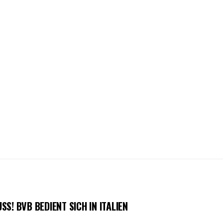
S! BVB BEDIENT SICH IN ITALIEN