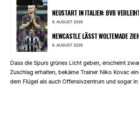
NEUSTART IN ITALIEN: BVB VERLEI
6. AUGUST 2026
NEWCASTLE LÄSST WOLTEMADE ZIEH
6. AUGUST 2026
Dass die Spurs grünes Licht geben, erscheint zwa
Zuschlag erhalten, bekäme Trainer Niko Kovac ein
dem Flügel als auch Offensivzentrum und sogar in 