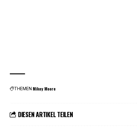
Mikey Moore
THEMEN
DIESEN ARTIKEL TEILEN