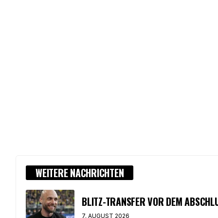
WEITERE NACHRICHTEN
BLITZ-TRANSFER VOR DEM ABSCHLUS
7. AUGUST 2026