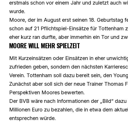
erstmals schon vor einem Jahr und zuletzt auch w
wurde.
Moore, der im August erst seinen 18. Geburtstag fe
schon auf 21 Pflichtspiel-Einsätze für Tottenham 
eher kurz ran durfte, aber immerhin ein Tor und z
MOORE WILL MEHR SPIELZEIT
Mit Kurzeinsätzen oder Einsätzen in eher unwichti
zufrieden geben, sondern den nächsten Karrieresc
Verein. Tottenham soll dazu bereit sein, den Young
Zunächst aber soll sich der neue Trainer Thomas
Perspektiven Moores bewerten.
Der BVB wäre nach Informationen der „Bild“ dazu 
Millionen Euro zu bezahlen, die in etwa dem aktue
entsprechen würde.