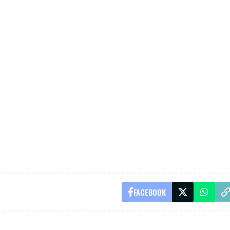
FACEBOOK