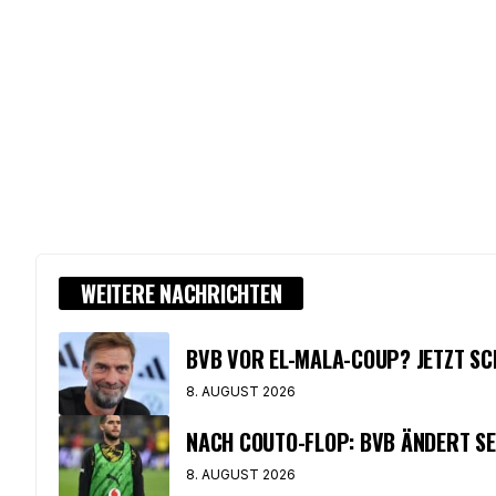
WEITERE NACHRICHTEN
BVB VOR EL-MALA-COUP? JETZT SC
8. AUGUST 2026
NACH COUTO-FLOP: BVB ÄNDERT SE
8. AUGUST 2026