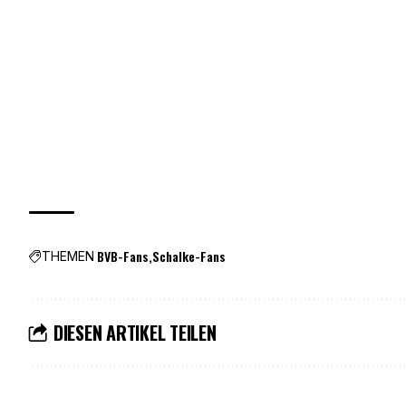
BVB-Fans
Schalke-Fans
THEMEN
DIESEN ARTIKEL TEILEN