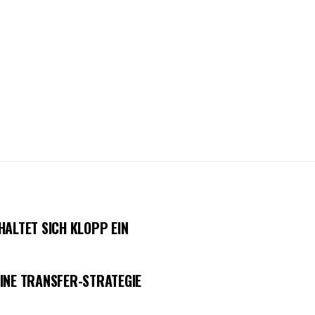
HALTET SICH KLOPP EIN
INE TRANSFER-STRATEGIE