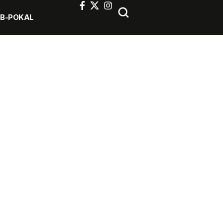
FB-POKAL