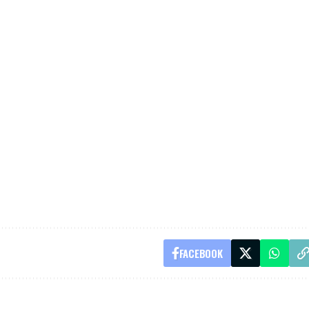
FACEBOOK