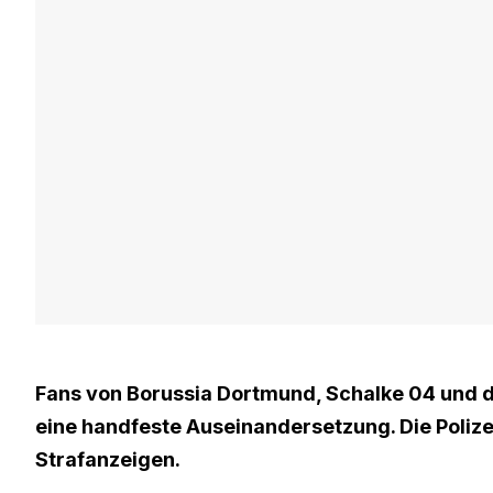
Fans von Borussia Dortmund, Schalke 04 und d
eine handfeste Auseinandersetzung. Die Polize
Strafanzeigen.