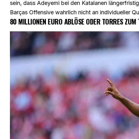
sein, dass Adeyemi bei den Katalanen längerfristi
Barças Offensive wahrlich nicht an individueller Q
80 MILLIONEN EURO ABLÖSE ODER TORRES ZUM