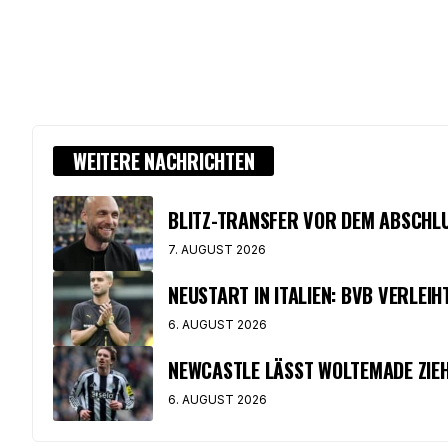
WEITERE NACHRICHTEN
BLITZ-TRANSFER VOR DEM ABSCHLUS
7. AUGUST 2026
NEUSTART IN ITALIEN: BVB VERLEI
6. AUGUST 2026
NEWCASTLE LÄSST WOLTEMADE ZIEH
6. AUGUST 2026