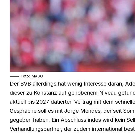
Foto: IMAGO
Der BVB allerdings hat wenig Interesse daran, Ad
dieser zu Konstanz auf gehobenem Niveau gefunden
aktuell bis 2027 datierten Vertrag mit dem schnelle
Gespräche soll es mit Jorge Mendes, der seit Somm
gegeben haben. Ein Abschluss indes wird kein Selb
Verhandlungspartner, der zudem international best