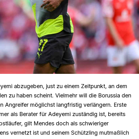
eyemi abzugeben, just zu einem Zeitpunkt, an dem
 zu haben scheint. Vielmehr will die Borussia den
n Angreifer möglichst langfristig verlängern. Erste
er als Berater für Adeyemi zuständig ist, bereits
stläufer, gilt Mendes doch als schwieriger
ens vernetzt ist und seinem Schützling mutmaßlich