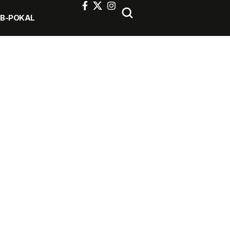
FB-POKAL