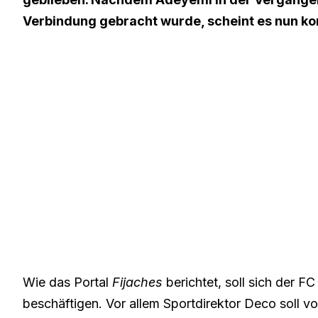
Verbindung gebracht wurde, scheint es nun ko
Wie das Portal
Fijaches
berichtet
, soll sich der 
beschäftigen. Vor allem Sportdirektor Deco soll