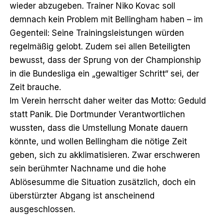
wieder abzugeben. Trainer Niko Kovac soll
demnach kein Problem mit Bellingham haben – im
Gegenteil: Seine Trainingsleistungen würden
regelmäßig gelobt. Zudem sei allen Beteiligten
bewusst, dass der Sprung von der Championship
in die Bundesliga ein „gewaltiger Schritt“ sei, der
Zeit brauche.
Im Verein herrscht daher weiter das Motto: Geduld
statt Panik. Die Dortmunder Verantwortlichen
wussten, dass die Umstellung Monate dauern
könnte, und wollen Bellingham die nötige Zeit
geben, sich zu akklimatisieren. Zwar erschweren
sein berühmter Nachname und die hohe
Ablösesumme die Situation zusätzlich, doch ein
überstürzter Abgang ist anscheinend
ausgeschlossen.