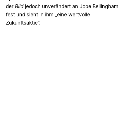
der
Bild
jedoch unverändert an Jobe Bellingham
fest und sieht in ihm „eine wertvolle
Zukunftsaktie“.