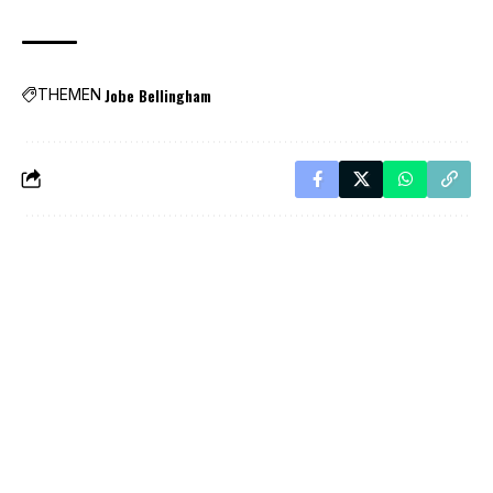
Jobe Bellingham
THEMEN