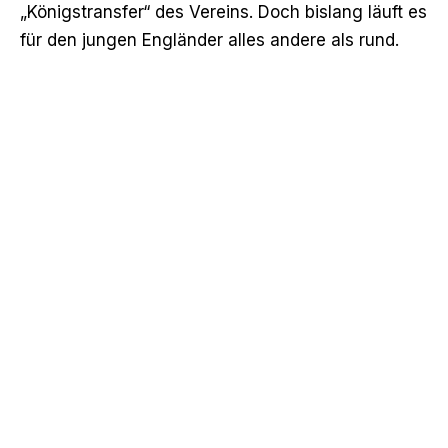
„Königstransfer“ des Vereins. Doch bislang läuft es
für den jungen Engländer alles andere als rund.