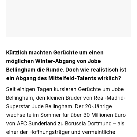
Kürzlich machten Gerüchte um einen
möglichen Winter-Abgang von Jobe
Bellingham die Runde. Doch wie realistisch ist
ein Abgang des Mittelfeld-Talents wirklich?
Seit einigen Tagen
kursieren Gerüchte um Jobe
Bellingham
, den kleinen Bruder von Real-Madrid-
Superstar Jude Bellingham. Der 20-Jährige
wechselte im Sommer für über 30 Millionen Euro
von AFC Sunderland zu Borussia Dortmund – als
einer der Hoffnungsträger und vermeintliche