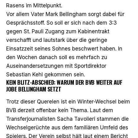
Rasens im Mittelpunkt.
Vor allem Vater Mark Bellingham sorgt dabei für
Gesprächsstoff. So soll er sich nach dem 3:3
gegen St. Pauli Zugang zum Kabinentrakt
verschafft und lautstark über die geringe
Einsatzzeit seines Sohnes beschwert haben. In
den Wochen danach soll es mehrfach zu
Auseinandersetzungen mit Sportdirektor
Sebastian Kehl gekommen sein.
KEIN BLITZ-ABSCHIED: WARUM DER BVB WEITER AUF
JOBE BELLINGHAM SETZT
Trotz dieser Querelen ist ein Winter-Wechsel beim
BVB derzeit offenbar kein Thema. Laut dem
Transferjournalisten Sacha Tavolieri stammen die
Wechselgerüchte aus dem familiären Umfeld des
Spielers. Der Verein selbst
hält laut einem Bericht