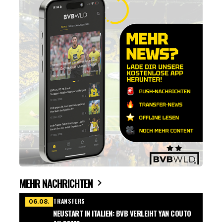
MEHR NACHRICHTEN
TRANSFERS
06.08.
NEUSTART IN ITALIEN: BVB VERLEIHT YAN COUTO