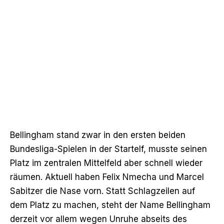
Bellingham stand zwar in den ersten beiden
Bundesliga-Spielen in der Startelf, musste seinen
Platz im zentralen Mittelfeld aber schnell wieder
räumen. Aktuell haben Felix Nmecha und Marcel
Sabitzer die Nase vorn. Statt Schlagzeilen auf
dem Platz zu machen, steht der Name Bellingham
derzeit vor allem wegen Unruhe abseits des