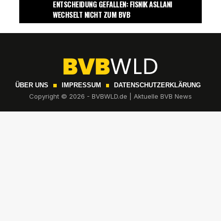
ENTSCHEIDUNG GEFALLEN: FISNIK ASLLANI
WECHSELT NICHT ZUM BVB
ÜBER UNS
IMPRESSUM
DATENSCHUTZERKLÄRUNG
Copyright © 2026 - BVBWLD.de | Aktuelle BVB News