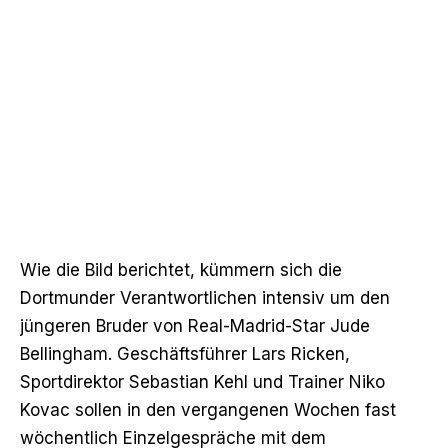
Wie die Bild berichtet
, kümmern sich die
Dortmunder Verantwortlichen intensiv um den
jüngeren Bruder von Real-Madrid-Star Jude
Bellingham. Geschäftsführer Lars Ricken,
Sportdirektor Sebastian Kehl und Trainer Niko
Kovac sollen in den vergangenen Wochen fast
wöchentlich Einzelgespräche mit dem