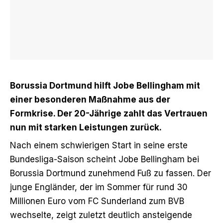
Borussia Dortmund hilft Jobe Bellingham mit
einer besonderen Maßnahme aus der
Formkrise. Der 20-Jährige zahlt das Vertrauen
nun mit starken Leistungen zurück.
Nach einem schwierigen Start in seine erste
Bundesliga-Saison scheint Jobe Bellingham bei
Borussia Dortmund zunehmend Fuß zu fassen. Der
junge Engländer, der im Sommer für rund 30
Millionen Euro vom FC Sunderland zum BVB
wechselte, zeigt zuletzt deutlich ansteigende