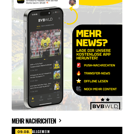
MEHR NACHRICHTEN
ALLGEMEIN
09.08.