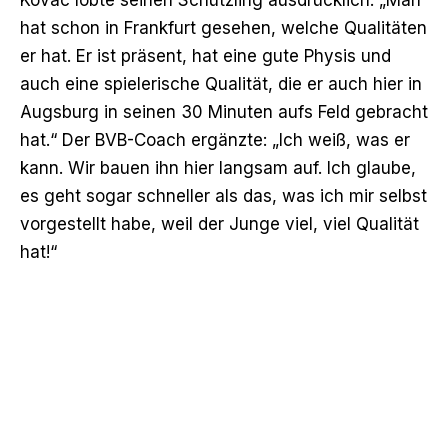
hat schon in Frankfurt gesehen, welche Qualitäten
er hat. Er ist präsent, hat eine gute Physis und
auch eine spielerische Qualität, die er auch hier in
Augsburg in seinen 30 Minuten aufs Feld gebracht
hat.“ Der BVB-Coach ergänzte: „Ich weiß, was er
kann. Wir bauen ihn hier langsam auf. Ich glaube,
es geht sogar schneller als das, was ich mir selbst
vorgestellt habe, weil der Junge viel, viel Qualität
hat!“