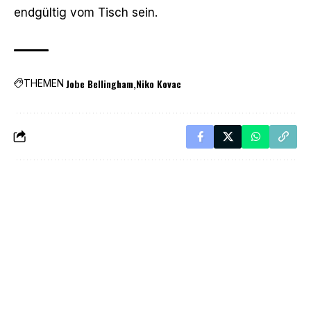
endgültig vom Tisch sein.
Jobe Bellingham
Niko Kovac
THEMEN