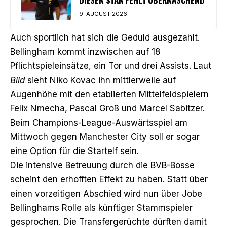
9. AUGUST 2026
Auch sportlich hat sich die Geduld ausgezahlt.
Bellingham kommt inzwischen auf 18
Pflichtspieleinsätze, ein Tor und drei Assists. Laut
Bild
sieht Niko Kovac ihn mittlerweile auf
Augenhöhe mit den etablierten Mittelfeldspielern
Felix Nmecha, Pascal Groß und Marcel Sabitzer.
Beim Champions-League-Auswärtsspiel am
Mittwoch gegen Manchester City soll er sogar
eine Option für die Startelf sein.
Die intensive Betreuung durch die BVB-Bosse
scheint den erhofften Effekt zu haben. Statt über
einen vorzeitigen Abschied wird nun über Jobe
Bellinghams Rolle als künftiger Stammspieler
gesprochen. Die Transfergerüchte dürften damit