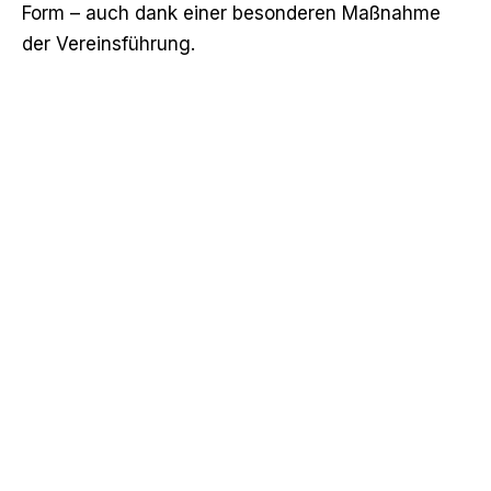
Form – auch dank einer besonderen Maßnahme
der Vereinsführung.