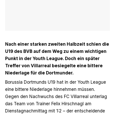
Nach einer starken zweiten Halbzeit schien die
U19 des BVB auf dem Weg zu einem wichtigen
Punkt in der Youth League. Doch ein später
Treffer von Villarreal besiegelte eine bittere
Niederlage für die Dortmunder.
Borussia Dortmunds U19 hat in der Youth League
eine bittere Niederlage hinnehmen müssen.
Gegen den Nachwuchs des FC Villarreal unterlag
das Team von Trainer Felix Hirschnagl am
Dienstagnachmittag mit 1:2 – der entscheidende