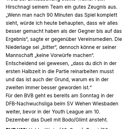
Hirschnagl seinem Team ein gutes Zeugnis aus.
„Wenn man nach 90 Minuten das Spiel komplett
sieht, würde ich heute behaupten, dass wir alles
besser gemacht haben als der Gegner bis auf das
Ergebnis“, sagte er gegenüber Vereinsmedien. Die
Niederlage sei „bitter“, dennoch könne er seiner
Mannschaft „keine Vorwürfe machen“.
Entscheidend sei gewesen, „dass du dich in der
ersten Halbzeit in die Partie reinarbeiten musst
und das ist auch der Grund, warum es in der
zweiten immer besser geworden ist.“
Für den BVB geht es bereits am Sonntag in der
DFB-Nachwuchsliga beim SV Wehen Wiesbaden
weiter, bevor in der Youth League am 10.
Dezember das Duell mit Bodo/Glimt ansteht.