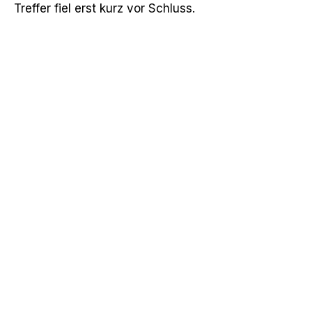
Treffer fiel erst kurz vor Schluss.