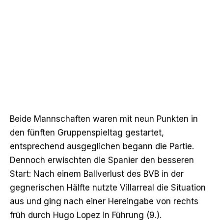
Beide Mannschaften waren mit neun Punkten in
den fünften Gruppenspieltag gestartet,
entsprechend ausgeglichen begann die Partie.
Dennoch erwischten die Spanier den besseren
Start: Nach einem Ballverlust des BVB in der
gegnerischen Hälfte nutzte Villarreal die Situation
aus und ging nach einer Hereingabe von rechts
früh durch Hugo Lopez in Führung (9.).