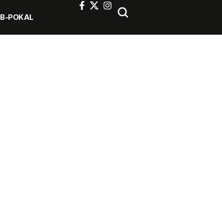
FB-POKAL