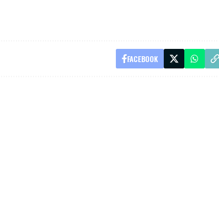
FACEBOOK