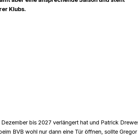
rer Klubs.
Dezember bis 2027 verlängert hat und Patrick Drewe
beim BVB wohl nur dann eine Tür öffnen, sollte Gregor