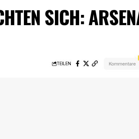
HTEN SICH: ARSEN
Kommentare
TEILEN