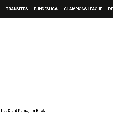
TRANSFERS
BUNDESLIGA
CHAMPIONS LEAGUE
D
 hat Diant Ramaj im Blick