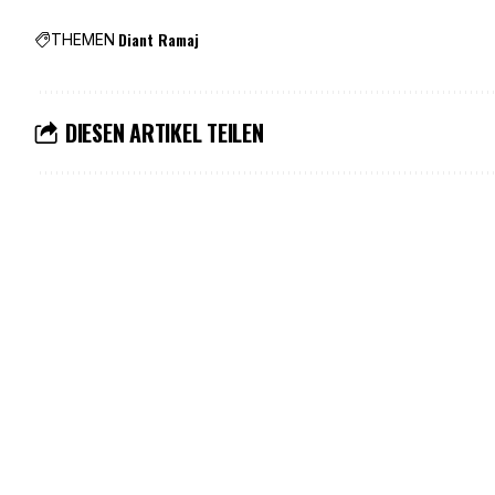
Diant Ramaj
THEMEN
DIESEN ARTIKEL TEILEN