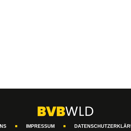
UNS
IMPRESSUM
DATENSCHUTZERKLÄR