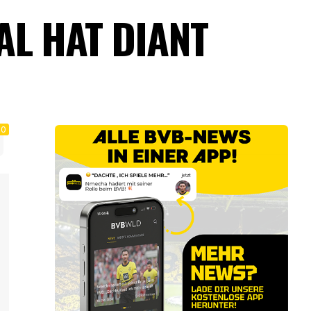
AL HAT DIANT
0