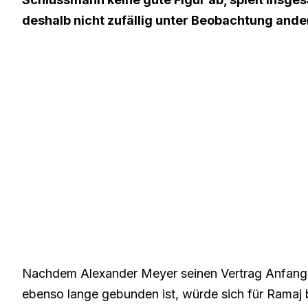
deshalb nicht zufällig unter Beobachtung ande
Nachdem Alexander Meyer seinen Vertrag Anfang 
ebenso lange gebunden ist, würde sich für Ramaj 