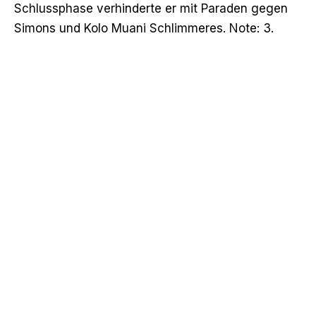
Schlussphase verhinderte er mit Paraden gegen
Simons und Kolo Muani Schlimmeres. Note: 3.