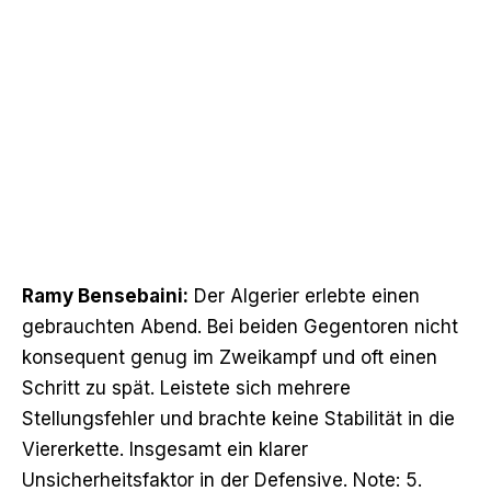
Ramy Bensebaini:
Der Algerier erlebte einen
gebrauchten Abend. Bei beiden Gegentoren nicht
konsequent genug im Zweikampf und oft einen
Schritt zu spät. Leistete sich mehrere
Stellungsfehler und brachte keine Stabilität in die
Viererkette. Insgesamt ein klarer
Unsicherheitsfaktor in der Defensive. Note: 5.