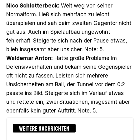
Nico Schlotterbeck:
Weit weg von seiner
Normalform. Ließ sich mehrfach zu leicht
überspielen und sah beim zweiten Gegentor nicht
gut aus. Auch im Spielaufbau ungewohnt
fehlerhaft. Steigerte sich nach der Pause etwas,
blieb insgesamt aber unsicher. Note: 5.
Waldemar Anton:
Hatte große Probleme im
Defensivverhalten und bekam seine Gegenspieler
oft nicht zu fassen. Leisten sich mehrere
Unsicherheiten am Ball, der Tunnel vor dem 0:2
passte ins Bild. Steigerte sich im Verlauf etwas
und rettete ein, zwei Situationen, insgesamt aber
ebenfalls kein guter Auftritt. Note: 5.
WEITERE NACHRICHTEN