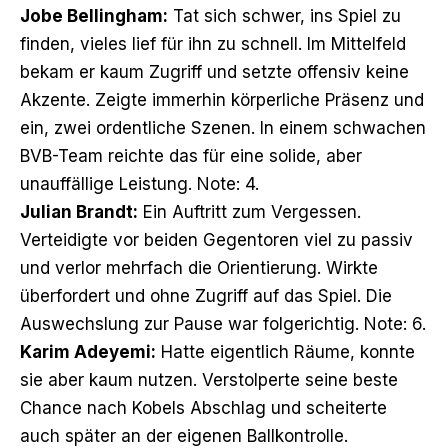
Jobe Bellingham:
Tat sich schwer, ins Spiel zu
finden, vieles lief für ihn zu schnell. Im Mittelfeld
bekam er kaum Zugriff und setzte offensiv keine
Akzente. Zeigte immerhin körperliche Präsenz und
ein, zwei ordentliche Szenen. In einem schwachen
BVB-Team reichte das für eine solide, aber
unauffällige Leistung. Note: 4.
Julian Brandt:
Ein Auftritt zum Vergessen.
Verteidigte vor beiden Gegentoren viel zu passiv
und verlor mehrfach die Orientierung. Wirkte
überfordert und ohne Zugriff auf das Spiel. Die
Auswechslung zur Pause war folgerichtig. Note: 6.
Karim Adeyemi:
Hatte eigentlich Räume, konnte
sie aber kaum nutzen. Verstolperte seine beste
Chance nach Kobels Abschlag und scheiterte
auch später an der eigenen Ballkontrolle.