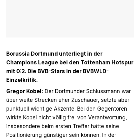
Borussia Dortmund unterliegt in der
Champions League bei den Tottenham Hotspur
mit 0:2. Die BVB-Stars in der BVBWLD-
Einzelkritik.
Gregor Kobel:
Der Dortmunder Schlussmann war
über weite Strecken eher Zuschauer, setzte aber
punktuell wichtige Akzente. Bei den Gegentoren
wirkte Kobel nicht völlig frei von Verantwortung,
insbesondere beim ersten Treffer hätte seine
Positionierung günstiger sein können. In der