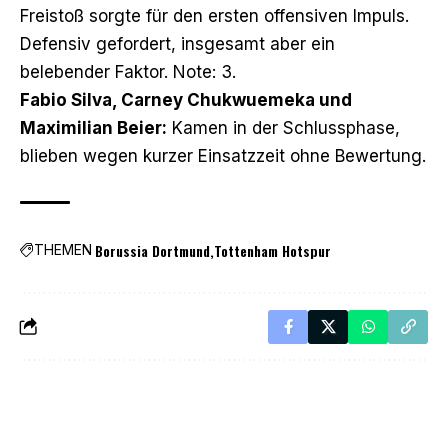
Freistoß sorgte für den ersten offensiven Impuls.
Defensiv gefordert, insgesamt aber ein
belebender Faktor. Note: 3.
Fabio Silva, Carney Chukwuemeka und
Maximilian Beier:
Kamen in der Schlussphase,
blieben wegen kurzer Einsatzzeit ohne Bewertung.
Borussia Dortmund
Tottenham Hotspur
THEMEN