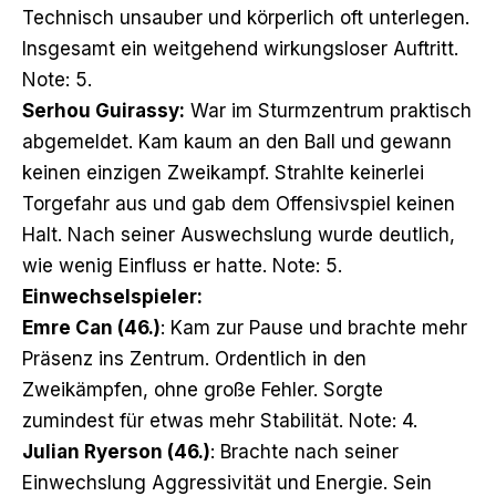
Technisch unsauber und körperlich oft unterlegen.
Insgesamt ein weitgehend wirkungsloser Auftritt.
Note: 5.
Serhou Guirassy:
War im Sturmzentrum praktisch
abgemeldet. Kam kaum an den Ball und gewann
keinen einzigen Zweikampf. Strahlte keinerlei
Torgefahr aus und gab dem Offensivspiel keinen
Halt. Nach seiner Auswechslung wurde deutlich,
wie wenig Einfluss er hatte. Note: 5.
Einwechselspieler:
Emre Can (46.)
: Kam zur Pause und brachte mehr
Präsenz ins Zentrum. Ordentlich in den
Zweikämpfen, ohne große Fehler. Sorgte
zumindest für etwas mehr Stabilität. Note: 4.
Julian Ryerson (46.)
: Brachte nach seiner
Einwechslung Aggressivität und Energie. Sein