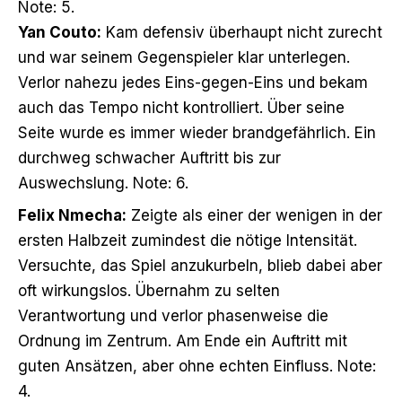
Note: 5.
Yan Couto:
Kam defensiv überhaupt nicht zurecht
und war seinem Gegenspieler klar unterlegen.
Verlor nahezu jedes Eins-gegen-Eins und bekam
auch das Tempo nicht kontrolliert. Über seine
Seite wurde es immer wieder brandgefährlich. Ein
durchweg schwacher Auftritt bis zur
Auswechslung. Note: 6.
Felix Nmecha:
Zeigte als einer der wenigen in der
ersten Halbzeit zumindest die nötige Intensität.
Versuchte, das Spiel anzukurbeln, blieb dabei aber
oft wirkungslos. Übernahm zu selten
Verantwortung und verlor phasenweise die
Ordnung im Zentrum. Am Ende ein Auftritt mit
guten Ansätzen, aber ohne echten Einfluss. Note:
4.