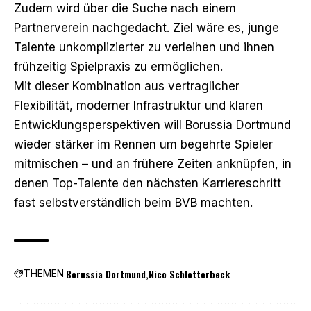
Zudem wird über die Suche nach einem
Partnerverein nachgedacht. Ziel wäre es, junge
Talente unkomplizierter zu verleihen und ihnen
frühzeitig Spielpraxis zu ermöglichen.
Mit dieser Kombination aus vertraglicher
Flexibilität, moderner Infrastruktur und klaren
Entwicklungsperspektiven will Borussia Dortmund
wieder stärker im Rennen um begehrte Spieler
mitmischen – und an frühere Zeiten anknüpfen, in
denen Top-Talente den nächsten Karriereschritt
fast selbstverständlich beim BVB machten.
Borussia Dortmund
Nico Schlotterbeck
THEMEN