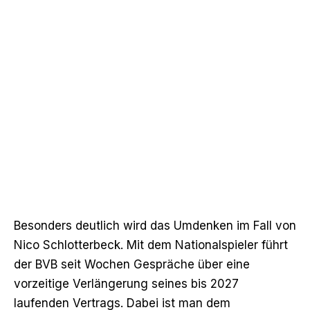
Besonders deutlich wird das Umdenken im Fall von
Nico Schlotterbeck. Mit dem Nationalspieler führt
der BVB seit Wochen Gespräche über eine
vorzeitige Verlängerung seines bis 2027
laufenden Vertrags. Dabei ist man dem