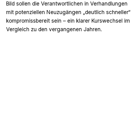
Bild
sollen die Verantwortlichen in Verhandlungen
mit potenziellen Neuzugängen „deutlich schneller“
kompromissbereit sein – ein klarer Kurswechsel im
Vergleich zu den vergangenen Jahren.