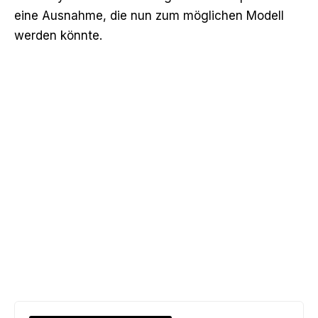
eine Ausnahme, die nun zum möglichen Modell
werden könnte.