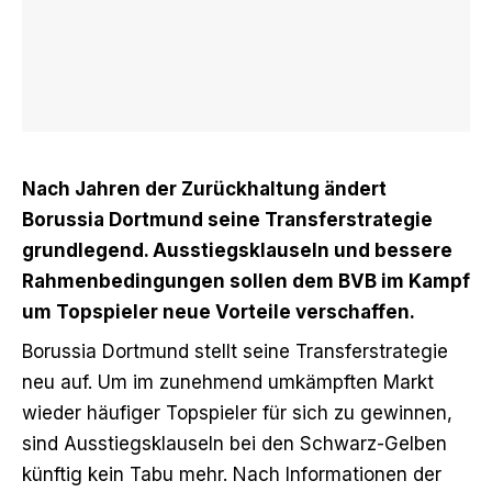
Nach Jahren der Zurückhaltung ändert
Borussia Dortmund seine Transferstrategie
grundlegend. Ausstiegsklauseln und bessere
Rahmenbedingungen sollen dem BVB im Kampf
um Topspieler neue Vorteile verschaffen.
Borussia Dortmund stellt seine Transferstrategie
neu auf. Um im zunehmend umkämpften Markt
wieder häufiger Topspieler für sich zu gewinnen,
sind Ausstiegsklauseln bei den Schwarz-Gelben
künftig kein Tabu mehr.
Nach Informationen der