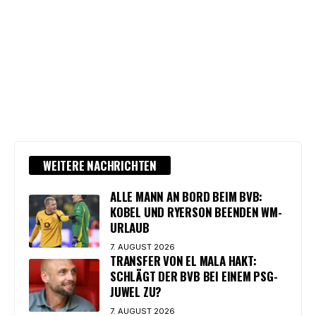
WEITERE NACHRICHTEN
ALLE MANN AN BORD BEIM BVB:
KOBEL UND RYERSON BEENDEN WM-
URLAUB
7. AUGUST 2026
TRANSFER VON EL MALA HAKT:
SCHLÄGT DER BVB BEI EINEM PSG-
JUWEL ZU?
7. AUGUST 2026