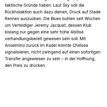
taktische Gründe haben. Laut
Sky
soll die
Rückholaktion auch dazu dienen, Druck auf Stade
Rennes auszuüben. Die Blues buhlen seit Wochen
um Verteidiger Jeremy Jacquet, dessen Klub
bislang nur gegen eine sehr hohe Ablöse
verhandlungsbereit gewesen sein soll. Mit
Anselmino zurück im Kader könnte Chelsea
signalisieren, nicht zwingend auf einen sofortigen
Transfer angewiesen zu sein – in der Hoffnung,
den Preis zu drücken.