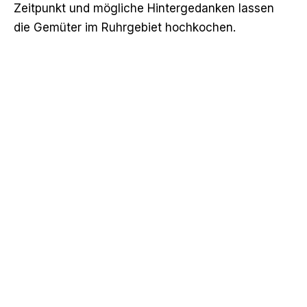
Zeitpunkt und mögliche Hintergedanken lassen
die Gemüter im Ruhrgebiet hochkochen.