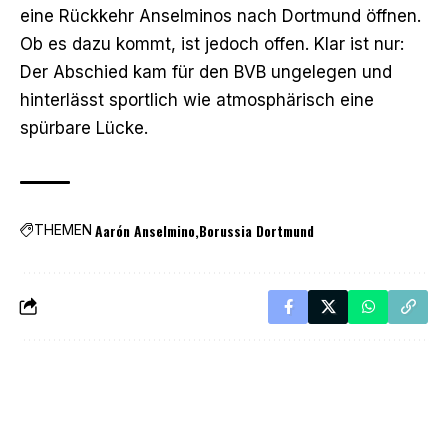
eine Rückkehr Anselminos nach Dortmund öffnen.
Ob es dazu kommt, ist jedoch offen. Klar ist nur:
Der Abschied kam für den BVB ungelegen und
hinterlässt sportlich wie atmosphärisch eine
spürbare Lücke.
Aarón Anselmino
Borussia Dortmund
THEMEN