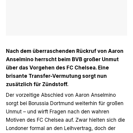
Nach dem überraschenden Rückruf von Aaron
Anselmino herrscht beim BVB großer Unmut
über das Vorgehen des FC Chelsea. Eine
brisante Transfer-Vermutung sorgt nun
zusätzlich für Zündstoff.
Der vorzeitige Abschied von Aaron Anselmino
sorgt bei Borussia Dortmund weiterhin für großen
Unmut – und wirft Fragen nach den wahren
Motiven des FC Chelsea auf. Zwar hielten sich die
Londoner formal an den Leihvertrag, doch der