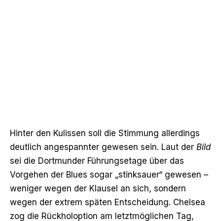
Hinter den Kulissen soll die Stimmung allerdings
deutlich angespannter gewesen sein. Laut der
Bild
sei die Dortmunder Führungsetage über das
Vorgehen der Blues sogar „stinksauer“ gewesen –
weniger wegen der Klausel an sich, sondern
wegen der extrem späten Entscheidung. Chelsea
zog die Rückholoption am letztmöglichen Tag,