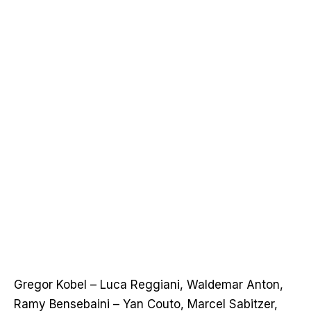
Gregor Kobel – Luca Reggiani, Waldemar Anton,
Ramy Bensebaini – Yan Couto, Marcel Sabitzer,