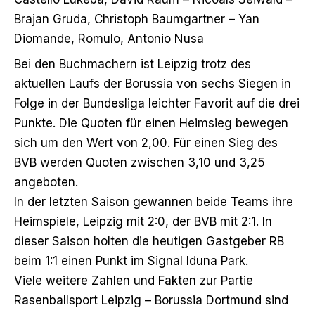
Brajan Gruda, Christoph Baumgartner – Yan
Diomande, Romulo, Antonio Nusa
Bei den Buchmachern ist Leipzig trotz des
aktuellen Laufs der Borussia von sechs Siegen in
Folge in der Bundesliga leichter Favorit auf die drei
Punkte. Die Quoten für einen Heimsieg bewegen
sich um den Wert von 2,00. Für einen Sieg des
BVB werden Quoten zwischen 3,10 und 3,25
angeboten.
In der letzten Saison gewannen beide Teams ihre
Heimspiele, Leipzig mit 2:0, der BVB mit 2:1. In
dieser Saison holten die heutigen Gastgeber RB
beim 1:1 einen Punkt im Signal Iduna Park.
Viele weitere Zahlen und Fakten zur Partie
Rasenballsport Leipzig – Borussia Dortmund sind