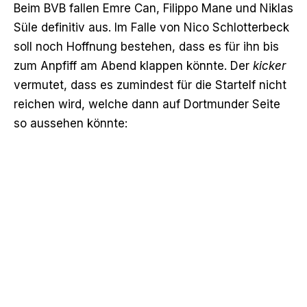
Beim BVB fallen Emre Can, Filippo Mane und Niklas
Süle definitiv aus. Im Falle von Nico Schlotterbeck
soll noch Hoffnung bestehen, dass es für ihn bis
zum Anpfiff am Abend klappen könnte. Der
kicker
vermutet, dass es zumindest für die Startelf nicht
reichen wird, welche dann auf Dortmunder Seite
so aussehen könnte: