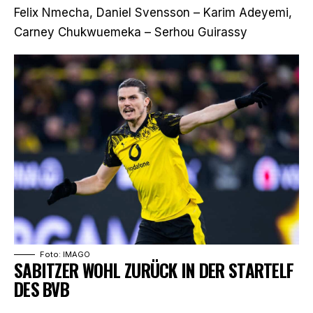
Felix Nmecha, Daniel Svensson – Karim Adeyemi,
Carney Chukwuemeka – Serhou Guirassy
Foto: IMAGO
SABITZER WOHL ZURÜCK IN DER STARTELF
DES BVB