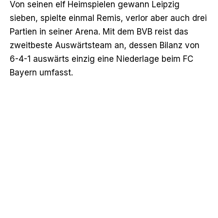
Von seinen elf Heimspielen gewann Leipzig
sieben, spielte einmal Remis, verlor aber auch drei
Partien in seiner Arena. Mit dem BVB reist das
zweitbeste Auswärtsteam an, dessen Bilanz von
6-4-1 auswärts einzig eine Niederlage beim FC
Bayern umfasst.