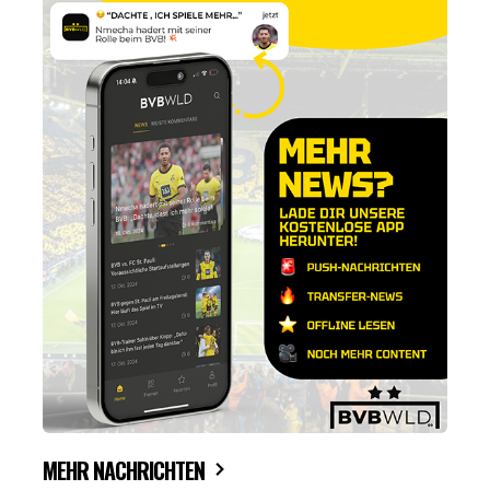
MEHR NACHRICHTEN