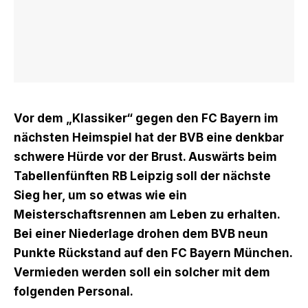
Vor dem „Klassiker“ gegen den FC Bayern im
nächsten Heimspiel hat der BVB eine denkbar
schwere Hürde vor der Brust. Auswärts beim
Tabellenfünften RB Leipzig soll der nächste
Sieg her, um so etwas wie ein
Meisterschaftsrennen am Leben zu erhalten.
Bei einer Niederlage drohen dem BVB neun
Punkte Rückstand auf den FC Bayern München.
Vermieden werden soll ein solcher mit dem
folgenden Personal.