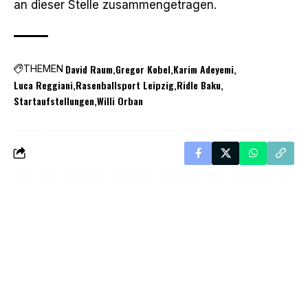
an dieser Stelle
zusammengetragen.
David Raum
Gregor Kobel
Karim Adeyemi
THEMEN
Luca Reggiani
Rasenballsport Leipzig
Ridle Baku
Startaufstellungen
Willi Orban