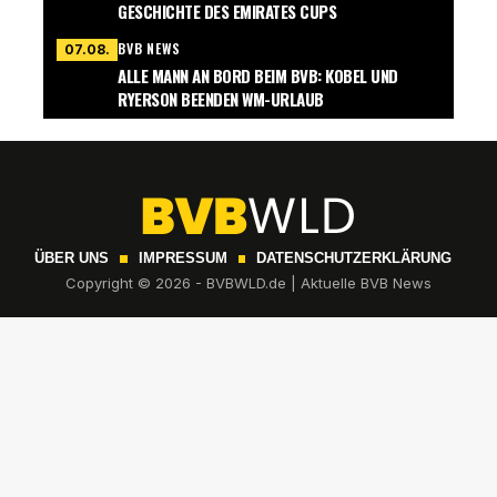
GESCHICHTE DES EMIRATES CUPS
BVB NEWS
07.08.
ALLE MANN AN BORD BEIM BVB: KOBEL UND
RYERSON BEENDEN WM-URLAUB
ÜBER UNS
IMPRESSUM
DATENSCHUTZERKLÄRUNG
Copyright © 2026 - BVBWLD.de | Aktuelle BVB News