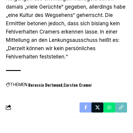
damals „viele Gerüchte“ gegeben, allerdings habe
„eine Kultur des Wegsehens“ geherrscht. Die
Ermittler betonen jedoch, dass sich bislang kein
Fehlverhalten Cramers erkennen lasse. In einer
Mitteilung an den Lenkungsausschuss heißt es:
„Derzeit können wir kein persönliches
Fehlverhalten feststellen.“
Borussia Dortmund
Carsten Cramer
THEMEN