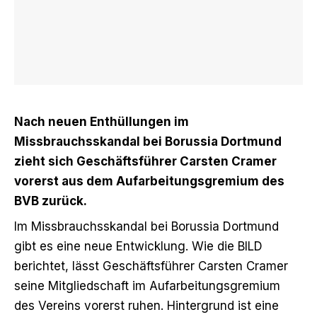
Nach neuen Enthüllungen im
Missbrauchsskandal bei Borussia Dortmund
zieht sich Geschäftsführer Carsten Cramer
vorerst aus dem Aufarbeitungsgremium des
BVB zurück.
Im Missbrauchsskandal bei Borussia Dortmund
gibt es eine neue Entwicklung.
Wie die BILD
berichtet
, lässt Geschäftsführer Carsten Cramer
seine Mitgliedschaft im Aufarbeitungsgremium
des Vereins vorerst ruhen. Hintergrund ist eine