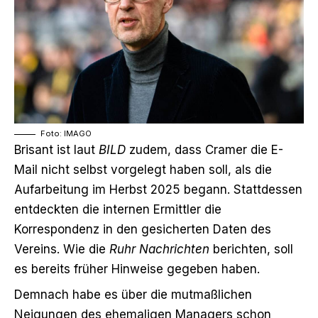
Foto: IMAGO
Brisant ist laut
BILD
zudem, dass Cramer die E-
Mail nicht selbst vorgelegt haben soll, als die
Aufarbeitung im Herbst 2025 begann. Stattdessen
entdeckten die internen Ermittler die
Korrespondenz in den gesicherten Daten des
Vereins. Wie die
Ruhr Nachrichten
berichten, soll
es bereits früher Hinweise gegeben haben.
Demnach habe es über die mutmaßlichen
Neigungen des ehemaligen Managers schon