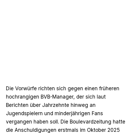
Die Vorwürfe richten sich gegen einen früheren
hochrangigen BVB-Manager, der sich laut
Berichten über Jahrzehnte hinweg an
Jugendspielern und minderjährigen Fans
vergangen haben soll. Die Boulevardzeitung hatte
die Anschuldigungen
erstmals im Oktober 2025