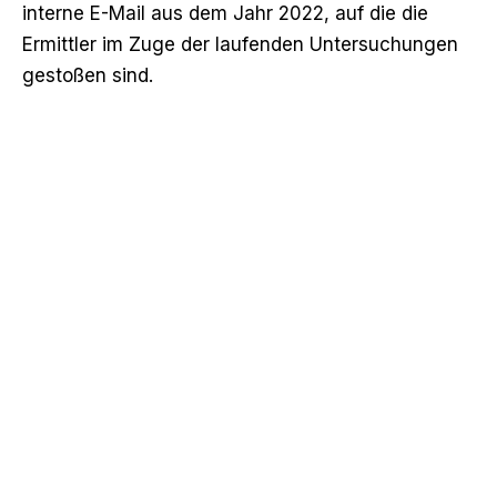
interne E-Mail aus dem Jahr 2022, auf die die
Ermittler im Zuge der laufenden Untersuchungen
gestoßen sind.