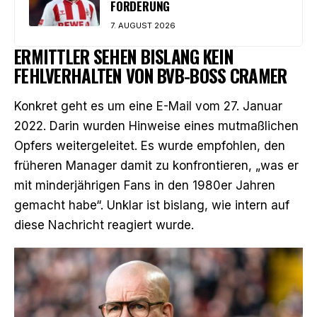
FORDERUNG
7. AUGUST 2026
ERMITTLER SEHEN BISLANG KEIN
FEHLVERHALTEN VON BVB-BOSS CRAMER
Konkret geht es um eine E-Mail vom 27. Januar
2022. Darin wurden Hinweise eines mutmaßlichen
Opfers weitergeleitet. Es wurde empfohlen, den
früheren Manager damit zu konfrontieren, „was er
mit minderjährigen Fans in den 1980er Jahren
gemacht habe“. Unklar ist bislang, wie intern auf
diese Nachricht reagiert wurde.