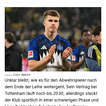
Foto: IMAGO
Unklar bleibt, wie es für den Abwehrspieler nach
dem Ende der Leihe weitergeht. Sein Vertrag bei
Tottenham läuft noch bis 2030, allerdings steckt
der Klub sportlich in einer schwierigen Phase und