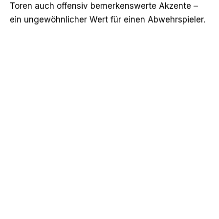
Toren auch offensiv bemerkenswerte Akzente –
ein ungewöhnlicher Wert für einen Abwehrspieler.