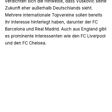
verdichten sich die Hinweise, dass Vuskovic seine
Zukunft eher außerhalb Deutschlands sieht.
Mehrere internationale Topvereine sollen bereits
ihr Interesse hinterlegt haben, darunter der FC
Barcelona und Real Madrid. Auch aus England gibt
es prominente Interessenten wie den FC Liverpool
und den FC Chelsea.