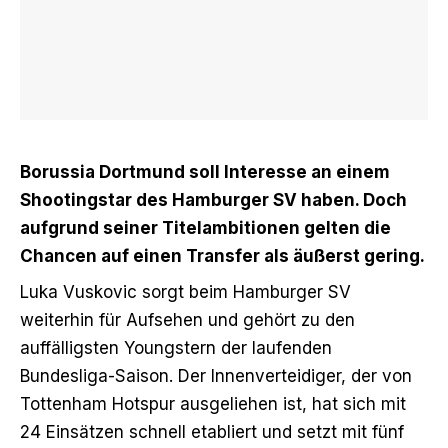
Borussia Dortmund soll Interesse an einem
Shootingstar des Hamburger SV haben. Doch
aufgrund seiner Titelambitionen gelten die
Chancen auf einen Transfer als äußerst gering.
Luka Vuskovic sorgt beim Hamburger SV
weiterhin für Aufsehen und gehört zu den
auffälligsten Youngstern der laufenden
Bundesliga-Saison. Der Innenverteidiger, der von
Tottenham Hotspur ausgeliehen ist, hat sich mit
24 Einsätzen schnell etabliert und setzt mit fünf