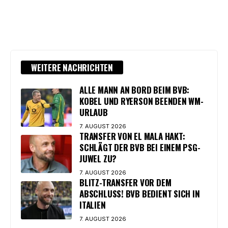
WEITERE NACHRICHTEN
ALLE MANN AN BORD BEIM BVB:
KOBEL UND RYERSON BEENDEN WM-
URLAUB
7. AUGUST 2026
TRANSFER VON EL MALA HAKT:
SCHLÄGT DER BVB BEI EINEM PSG-
JUWEL ZU?
7. AUGUST 2026
BLITZ-TRANSFER VOR DEM
ABSCHLUSS! BVB BEDIENT SICH IN
ITALIEN
7. AUGUST 2026