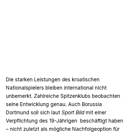
Die starken Leistungen des kroatischen
Nationalspielers bleiben international nicht
unbemerkt. Zahlreiche Spitzenklubs beobachten
seine Entwicklung genau. Auch Borussia
Dortmund soll sich laut
Sport Bild
mit einer
Verpflichtung des 19-Jährigen beschäftigt haben
– nicht zuletzt als mögliche Nachfolgeoption für