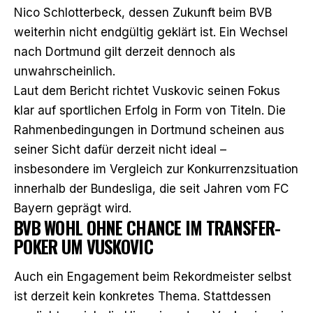
Nico Schlotterbeck,
dessen Zukunft beim BVB
weiterhin nicht endgültig geklärt ist
. Ein Wechsel
nach Dortmund gilt derzeit dennoch als
unwahrscheinlich.
Laut dem Bericht richtet Vuskovic seinen Fokus
klar auf sportlichen Erfolg in Form von Titeln. Die
Rahmenbedingungen in Dortmund scheinen aus
seiner Sicht dafür derzeit nicht ideal –
insbesondere im Vergleich zur Konkurrenzsituation
innerhalb der Bundesliga, die seit Jahren vom FC
Bayern geprägt wird.
BVB WOHL OHNE CHANCE IM TRANSFER-
POKER UM VUSKOVIC
Auch ein Engagement beim Rekordmeister selbst
ist derzeit kein konkretes Thema. Stattdessen