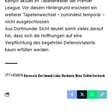
kämpft aktuell im Tabellenkeller der Premier
League. Vor diesem Hintergrund erscheint ein
weiterer Tapetenwechsel – zumindest temporär –
nicht ausgeschlossen.
Aus Dortmunder Sicht deutet somit vieles darauf
hin, dass sich die Hoffnungen auf eine
Verpflichtung des begehrten Defensivtalents
kaum erfüllen werden.
Borussia Dortmund
Luka Vuskovic
Nico Schlotterbeck
THEMEN