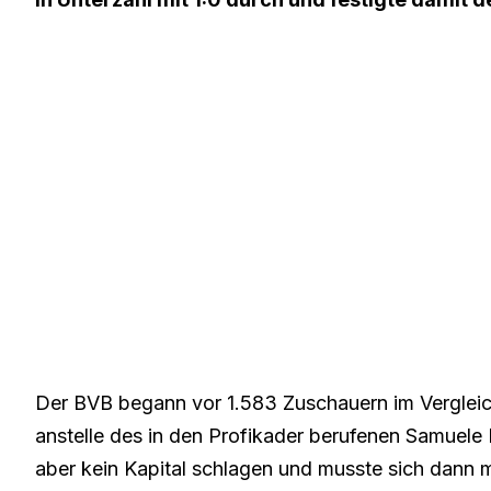
Der BVB begann vor 1.583 Zuschauern im Vergle
anstelle des in den Profikader berufenen Samuele
aber kein Kapital schlagen und musste sich dann 