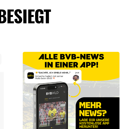
BESIEGT