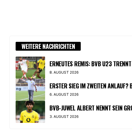
WEITERE NACHRICHTEN
ERNEUTES REMIS: BVB U23 TRENNT S
8. AUGUST 2026
ERSTER SIEG IM ZWEITEN ANLAUF? B
6. AUGUST 2026
BVB-JUWEL ALBERT NENNT SEIN GRO
3. AUGUST 2026