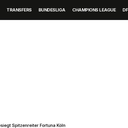
TRANSFERS
BUNDESLIGA
CHAMPIONS LEAGUE
D
siegt Spitzenreiter Fortuna Köln