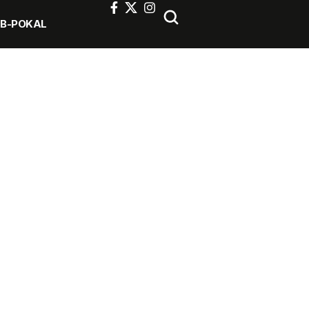
FB-POKAL