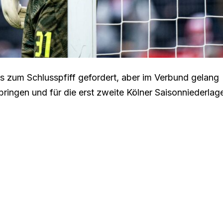
 zum Schlusspfiff gefordert, aber im Verbund gelang
ringen und für die erst zweite Kölner Saisonniederlag