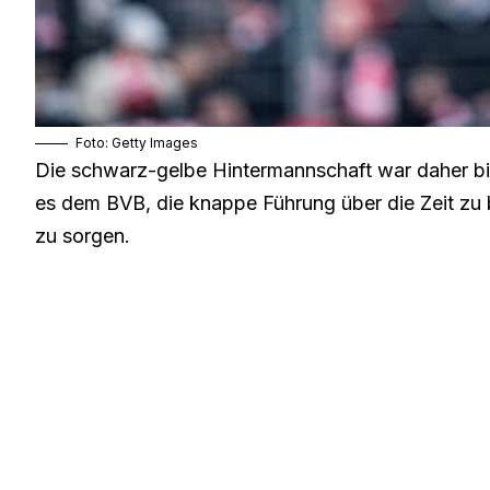
Foto: Getty Images
Die schwarz-gelbe Hintermannschaft war daher bis
es dem BVB, die knappe Führung über die Zeit zu b
zu sorgen.