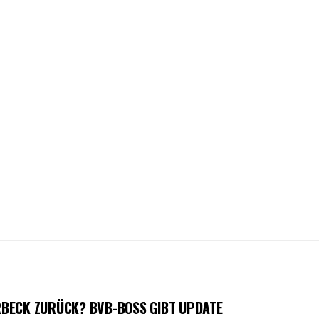
BECK ZURÜCK? BVB-BOSS GIBT UPDATE