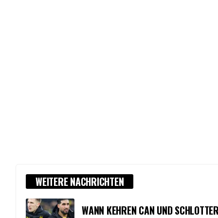
WEITERE NACHRICHTEN
WANN KEHREN CAN UND SCHLOTTER