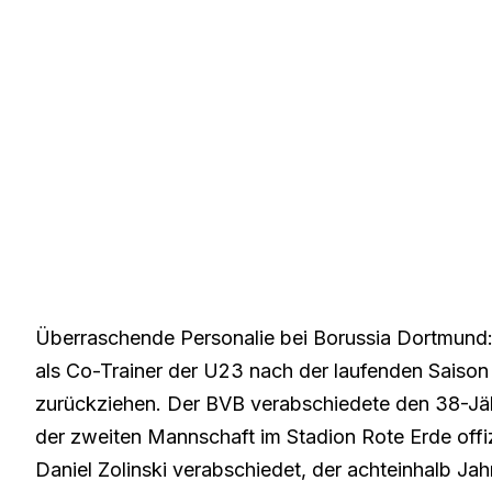
Überraschende Personalie bei Borussia Dortmund:
als Co-Trainer der U23 nach der laufenden Saison
zurückziehen. Der BVB verabschiedete den 38-Jäh
der zweiten Mannschaft im Stadion Rote Erde off
Daniel Zolinski verabschiedet, der achteinhalb Jah