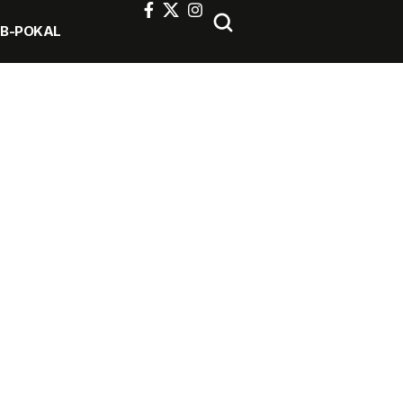
FB-POKAL