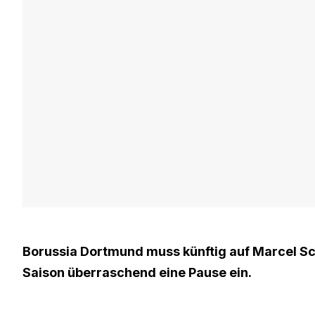
Borussia Dortmund muss künftig auf Marcel Sc
Saison überraschend eine Pause ein.