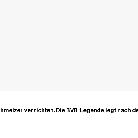
hmelzer verzichten. Die BVB-Legende legt nach d