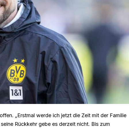
fen. „Erstmal werde ich jetzt die Zeit mit der Familie
 seine Rückkehr gebe es derzeit nicht. Bis zum