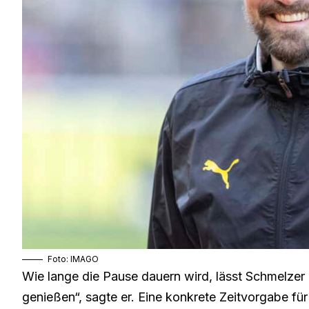
Foto: IMAGO
Wie lange die Pause dauern wird, lässt Schmelzer of
genießen“, sagte er. Eine konkrete Zeitvorgabe für