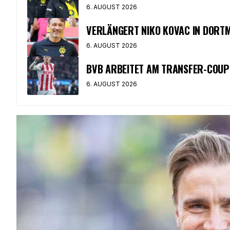
6. AUGUST 2026
VERLÄNGERT NIKO KOVAC IN DORT
6. AUGUST 2026
BVB ARBEITET AM TRANSFER-COUP
6. AUGUST 2026