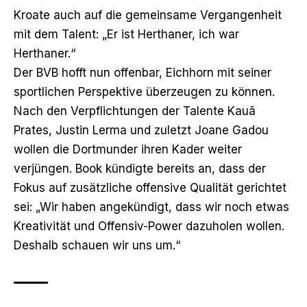
Kroate auch auf die gemeinsame Vergangenheit
mit dem Talent: „Er ist Herthaner, ich war
Herthaner.“
Der BVB hofft nun offenbar, Eichhorn mit seiner
sportlichen Perspektive überzeugen zu können.
Nach den Verpflichtungen der Talente Kauã
Prates, Justin Lerma
und zuletzt Joane Gadou
wollen die Dortmunder ihren Kader weiter
verjüngen. Book kündigte bereits an, dass der
Fokus auf zusätzliche offensive Qualität gerichtet
sei: „Wir haben angekündigt, dass wir noch etwas
Kreativität und Offensiv-Power dazuholen wollen.
Deshalb schauen wir uns um.“