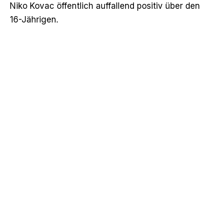
Niko Kovac öffentlich auffallend positiv über den
16-Jährigen.