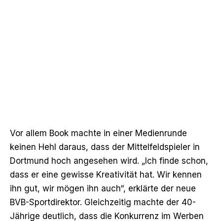
Vor allem Book machte in einer Medienrunde
keinen Hehl daraus, dass der Mittelfeldspieler in
Dortmund hoch angesehen wird. „Ich finde schon,
dass er eine gewisse Kreativität hat. Wir kennen
ihn gut, wir mögen ihn auch“, erklärte der neue
BVB-Sportdirektor. Gleichzeitig machte der 40-
Jährige deutlich, dass die Konkurrenz im Werben