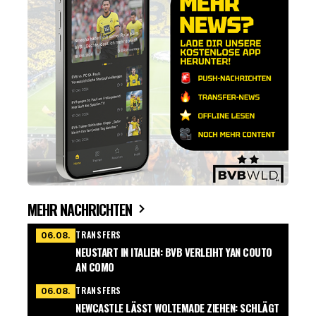
MEHR NACHRICHTEN
TRANSFERS
06.08.
NEUSTART IN ITALIEN: BVB VERLEIHT YAN COUTO
AN COMO
TRANSFERS
06.08.
NEWCASTLE LÄSST WOLTEMADE ZIEHEN: SCHLÄGT