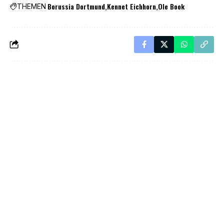
Borussia Dortmund
Kennet Eichhorn
Ole Book
THEMEN