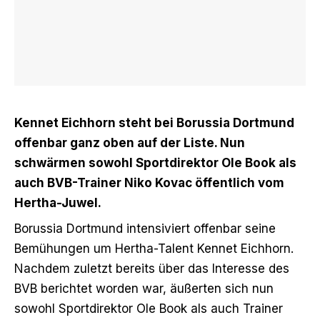
Kennet Eichhorn steht bei Borussia Dortmund
offenbar ganz oben auf der Liste. Nun
schwärmen sowohl Sportdirektor Ole Book als
auch BVB-Trainer Niko Kovac öffentlich vom
Hertha-Juwel.
Borussia Dortmund intensiviert offenbar seine
Bemühungen um Hertha-Talent Kennet Eichhorn.
Nachdem zuletzt
bereits über das Interesse des
BVB berichtet worden war
, äußerten sich nun
sowohl Sportdirektor Ole Book als auch Trainer