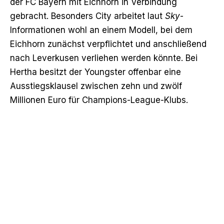
der FC Bayern mit Eichhorn in Verbindung
gebracht. Besonders City arbeitet laut
Sky
-
Informationen wohl an einem Modell, bei dem
Eichhorn zunächst verpflichtet und anschließend
nach Leverkusen verliehen werden könnte. Bei
Hertha besitzt der Youngster offenbar eine
Ausstiegsklausel zwischen zehn und zwölf
Millionen Euro für Champions-League-Klubs.