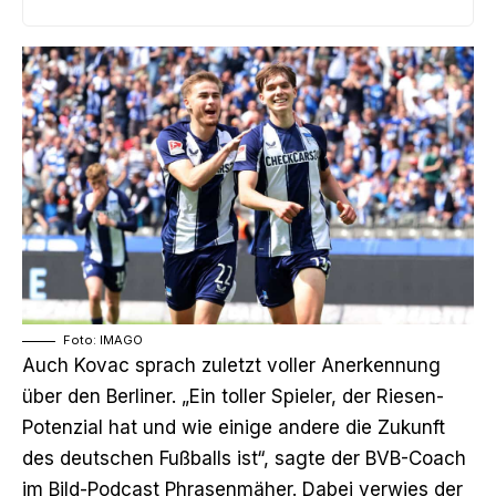
Foto: IMAGO
Auch Kovac sprach zuletzt voller Anerkennung
über den Berliner. „Ein toller Spieler, der Riesen-
Potenzial hat und wie einige andere die Zukunft
des deutschen Fußballs ist“,
sagte der BVB-Coach
im Bild-Podcast Phrasenmäher
. Dabei verwies der