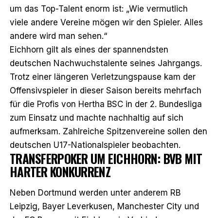
um das Top-Talent enorm ist: „Wie vermutlich
viele andere Vereine mögen wir den Spieler. Alles
andere wird man sehen.“
Eichhorn gilt als eines der spannendsten
deutschen Nachwuchstalente seines Jahrgangs.
Trotz einer längeren Verletzungspause kam der
Offensivspieler in dieser Saison bereits mehrfach
für die Profis von Hertha BSC in der 2. Bundesliga
zum Einsatz und machte nachhaltig auf sich
aufmerksam. Zahlreiche Spitzenvereine sollen den
deutschen U17-Nationalspieler beobachten.
TRANSFERPOKER UM EICHHORN: BVB MIT
HARTER KONKURRENZ
Neben Dortmund werden unter anderem RB
Leipzig, Bayer Leverkusen, Manchester City und