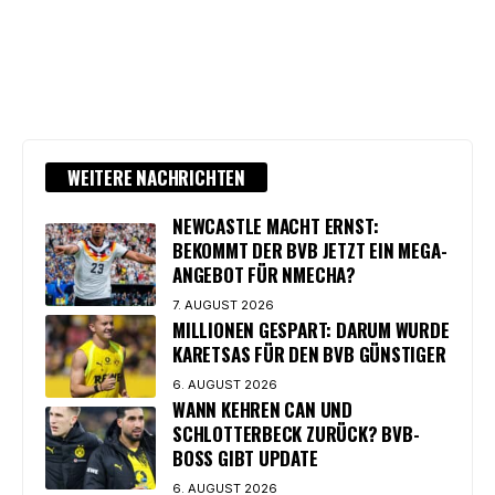
WEITERE NACHRICHTEN
NEWCASTLE MACHT ERNST:
BEKOMMT DER BVB JETZT EIN MEGA-
ANGEBOT FÜR NMECHA?
7. AUGUST 2026
MILLIONEN GESPART: DARUM WURDE
KARETSAS FÜR DEN BVB GÜNSTIGER
6. AUGUST 2026
WANN KEHREN CAN UND
SCHLOTTERBECK ZURÜCK? BVB-
BOSS GIBT UPDATE
6. AUGUST 2026