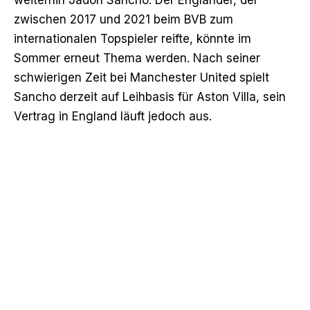
zwischen 2017 und 2021 beim BVB zum
internationalen Topspieler reifte, könnte im
Sommer erneut Thema werden. Nach seiner
schwierigen Zeit bei Manchester United spielt
Sancho derzeit auf Leihbasis für Aston Villa, sein
Vertrag in England läuft jedoch aus.