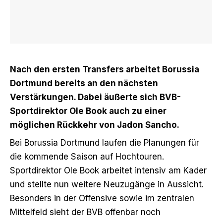
Nach den ersten Transfers arbeitet Borussia
Dortmund bereits an den nächsten
Verstärkungen. Dabei äußerte sich BVB-
Sportdirektor Ole Book auch zu einer
möglichen Rückkehr von Jadon Sancho.
Bei Borussia Dortmund laufen die Planungen für
die kommende Saison auf Hochtouren.
Sportdirektor Ole Book arbeitet intensiv am Kader
und stellte nun weitere Neuzugänge in Aussicht.
Besonders in der Offensive sowie im zentralen
Mittelfeld sieht der BVB offenbar noch