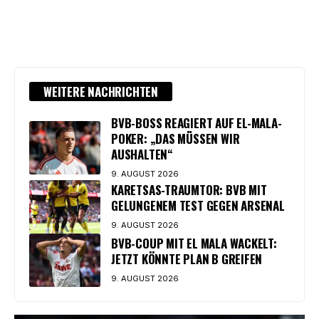
WEITERE NACHRICHTEN
BVB-BOSS REAGIERT AUF EL-MALA-
POKER: „DAS MÜSSEN WIR
AUSHALTEN“
9. AUGUST 2026
KARETSAS-TRAUMTOR: BVB MIT
GELUNGENEM TEST GEGEN ARSENAL
9. AUGUST 2026
BVB-COUP MIT EL MALA WACKELT:
JETZT KÖNNTE PLAN B GREIFEN
9. AUGUST 2026