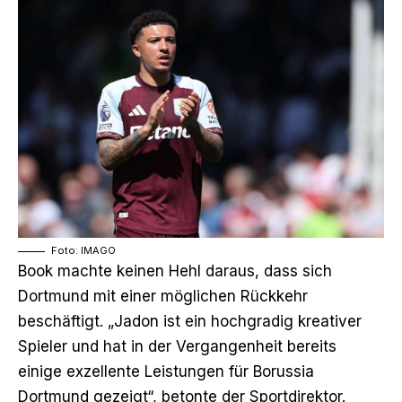
Foto: IMAGO
Book machte keinen Hehl daraus, dass sich
Dortmund mit einer möglichen Rückkehr
beschäftigt. „Jadon ist ein hochgradig kreativer
Spieler und hat in der Vergangenheit bereits
einige exzellente Leistungen für Borussia
Dortmund gezeigt“, betonte der Sportdirektor.