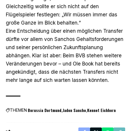
Gleichzeitig wollte er sich nicht auf den
Flügelspieler festlegen: „Wir müssen immer das
große Ganze im Blick behalten.“
Eine Entscheidung über einen möglichen Transfer
dürfte vor allem von Sanchos Gehaltsforderungen
und seiner persönlichen Zukunftsplanung
abhängen. Klar ist aber: Beim BVB stehen weitere
Veränderungen bevor – und Ole Book hat bereits
angekündigt, dass die nächsten Transfers nicht
mehr lange auf sich warten lassen könnten.
Borussia Dortmund
Jadon Sancho
Kennet Eichhorn
THEMEN