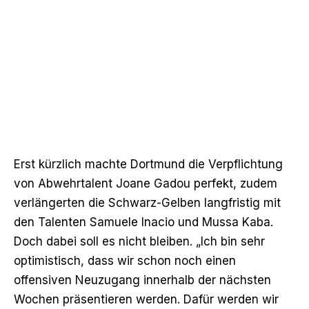
Erst kürzlich machte Dortmund
die Verpflichtung
von Abwehrtalent Joane Gadou perfekt
, zudem
verlängerten die Schwarz-Gelben langfristig mit
den Talenten Samuele Inacio und Mussa Kaba.
Doch dabei soll es nicht bleiben. „Ich bin sehr
optimistisch, dass wir schon noch einen
offensiven Neuzugang innerhalb der nächsten
Wochen präsentieren werden. Dafür werden wir